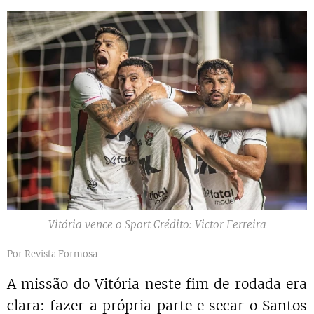
Vitória vence o Sport Crédito: Victor Ferreira
Por Revista Formosa
A missão do Vitória neste fim de rodada era
clara: fazer a própria parte e secar o Santos