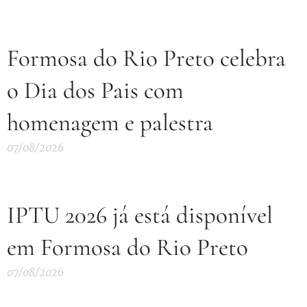
Formosa do Rio Preto celebra
o Dia dos Pais com
homenagem e palestra
07/08/2026
IPTU 2026 já está disponível
em Formosa do Rio Preto
07/08/2026