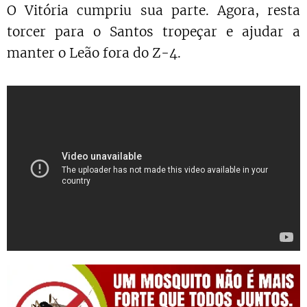
O Vitória cumpriu sua parte. Agora, resta
torcer para o Santos tropeçar e ajudar a
manter o Leão fora do Z-4.