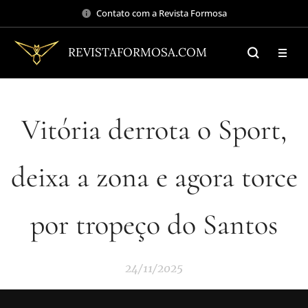
Contato com a Revista Formosa
REVISTAFORMOSA.COM
Vitória derrota o Sport,
deixa a zona e agora torce
por tropeço do Santos
24/11/2025