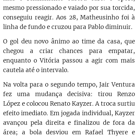
mesmo pressionado e vaiado por sua torcida,
conseguiu reagir. Aos 28, Matheusinho foi à
linha de fundo e cruzou para Pablo diminuir.
O gol deu novo ânimo ao time da casa, que
chegou a criar chances para empatar,
enquanto o Vitória passou a agir com mais
cautela até o intervalo.
Na volta para o segundo tempo, Jair Ventura
fez uma mudança decisiva: tirou Renzo
López e colocou Renato Kayzer. A troca surtiu
efeito imediato. Em jogada individual, Kayzer
avançou pela direita e finalizou de fora da
área; a bola desviou em Rafael Thyere e