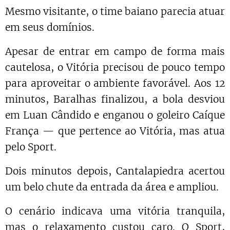
Mesmo visitante, o time baiano parecia atuar
em seus domínios.
Apesar de entrar em campo de forma mais
cautelosa, o Vitória precisou de pouco tempo
para aproveitar o ambiente favorável. Aos 12
minutos, Baralhas finalizou, a bola desviou
em Luan Cândido e enganou o goleiro Caíque
França — que pertence ao Vitória, mas atua
pelo Sport.
Dois minutos depois, Cantalapiedra acertou
um belo chute da entrada da área e ampliou.
O cenário indicava uma vitória tranquila,
mas o relaxamento custou caro. O Sport,