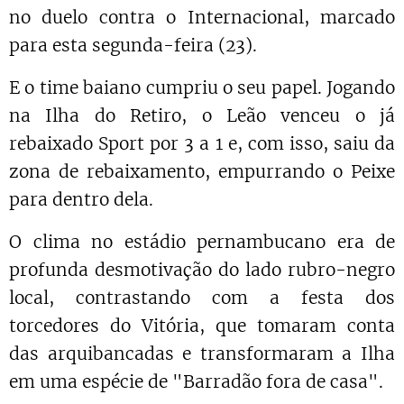
no duelo contra o Internacional, marcado
para esta segunda-feira (23).
E o time baiano cumpriu o seu papel. Jogando
na Ilha do Retiro, o Leão venceu o já
rebaixado Sport por 3 a 1 e, com isso, saiu da
zona de rebaixamento, empurrando o Peixe
para dentro dela.
O clima no estádio pernambucano era de
profunda desmotivação do lado rubro-negro
local, contrastando com a festa dos
torcedores do Vitória, que tomaram conta
das arquibancadas e transformaram a Ilha
em uma espécie de "Barradão fora de casa".