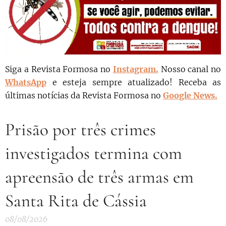
Siga a Revista Formosa no
Instagram.
N
osso canal no
WhatsApp
e esteja sempre atualizado!
Receba as
últimas notícias da Revista Formosa no
Google News.
Prisão por três crimes
investigados termina com
apreensão de três armas em
Santa Rita de Cássia
08/08/2026