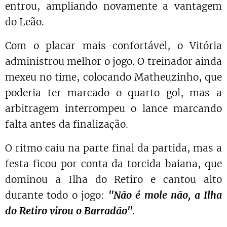
entrou, ampliando novamente a vantagem
do Leão.
Com o placar mais confortável, o Vitória
administrou melhor o jogo. O treinador ainda
mexeu no time, colocando Matheuzinho, que
poderia ter marcado o quarto gol, mas a
arbitragem interrompeu o lance marcando
falta antes da finalização.
O ritmo caiu na parte final da partida, mas a
festa ficou por conta da torcida baiana, que
dominou a Ilha do Retiro e cantou alto
durante todo o jogo:
"Não é mole não, a Ilha
do Retiro virou o Barradão"
.