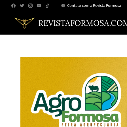
Contato com a Revista Formosa
REVISTAFORMOSA.CO