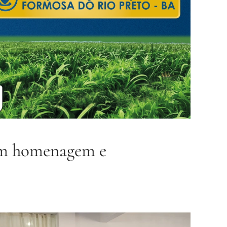
com homenagem e