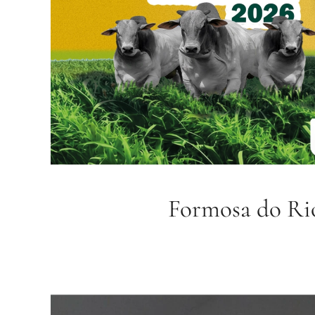
Formosa do Rio