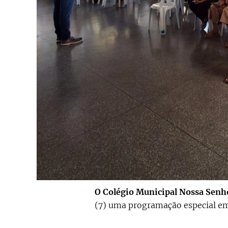
O Colégio Municipal Nossa Senh
(7) uma programação especial em