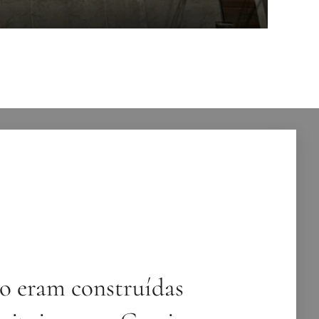
o eram construídas