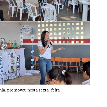
ahia, promoveu nesta sexta-feira