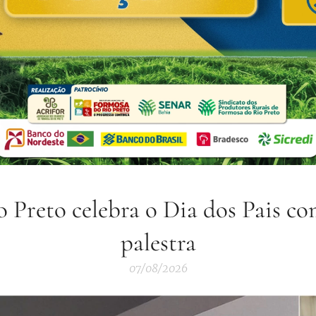
 Preto celebra o Dia dos Pais 
palestra
07/08/2026