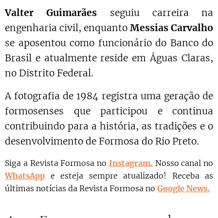
Valter Guimarães
seguiu carreira na
engenharia civil, enquanto
Messias Carvalho
se aposentou como funcionário do Banco do
Brasil e atualmente reside em Águas Claras,
no Distrito Federal.
A fotografia de 1984 registra uma geração de
formosenses que participou e continua
contribuindo para a história, as tradições e o
desenvolvimento de Formosa do Rio Preto.
Siga a Revista Formosa no
Instagram.
N
osso canal no
WhatsApp
e esteja sempre atualizado!
Receba as
últimas notícias da Revista Formosa no
Google News.