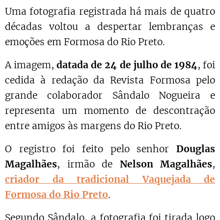
Uma fotografia registrada há mais de quatro
décadas voltou a despertar lembranças e
emoções em Formosa do Rio Preto.
A imagem,
datada de 24 de julho de 1984
, foi
cedida à redação da Revista Formosa pelo
grande colaborador Sândalo Nogueira e
representa um momento de descontração
entre amigos às margens do Rio Preto.
O registro foi feito pelo senhor
Douglas
Magalhães
, irmão de
Nelson Magalhães
,
criador da tradicional Vaquejada de
Formosa do Rio Preto
.
Segundo Sândalo, a fotografia foi tirada logo