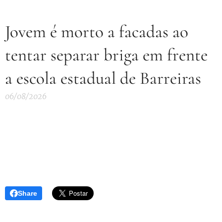
Jovem é morto a facadas ao
tentar separar briga em frente
a escola estadual de Barreiras
06/08/2026
Share