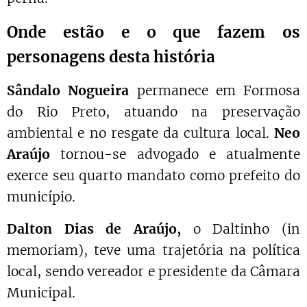
Onde estão e o que fazem os
personagens desta história
Sândalo Nogueira
permanece em Formosa
do Rio Preto, atuando na preservação
ambiental e no resgate da cultura local.
Neo
Araújo
tornou-se advogado e atualmente
exerce seu quarto mandato como prefeito do
município.
Dalton Dias de Araújo,
o Daltinho (in
memoriam), teve uma trajetória na política
local, sendo vereador e presidente da Câmara
Municipal.