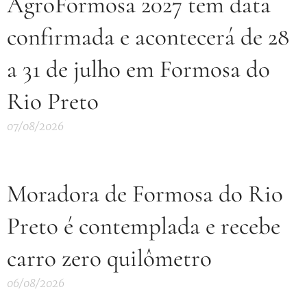
AgroFormosa 2027 tem data
confirmada e acontecerá de 28
a 31 de julho em Formosa do
Rio Preto
07/08/2026
Moradora de Formosa do Rio
Preto é contemplada e recebe
carro zero quilômetro
06/08/2026