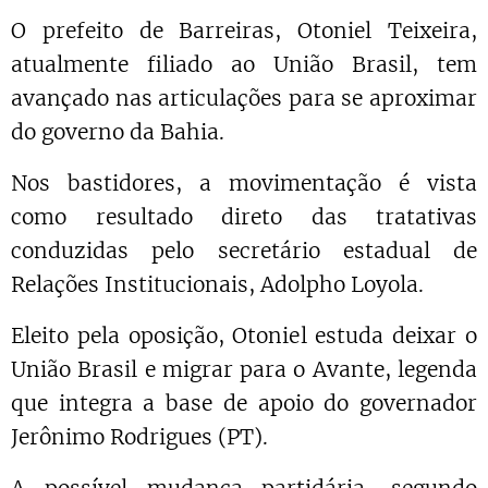
O prefeito de Barreiras, Otoniel Teixeira,
atualmente filiado ao União Brasil, tem
avançado nas articulações para se aproximar
do governo da Bahia.
Nos bastidores, a movimentação é vista
como resultado direto das tratativas
conduzidas pelo secretário estadual de
Relações Institucionais, Adolpho Loyola.
Eleito pela oposição, Otoniel estuda deixar o
União Brasil e migrar para o Avante, legenda
que integra a base de apoio do governador
Jerônimo Rodrigues (PT).