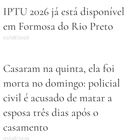
IPTU 2026 já está disponível
em Formosa do Rio Preto
07/08/2026
Casaram na quinta, ela foi
morta no domingo: policial
civil é acusado de matar a
esposa três dias após o
casamento
07/08/2026