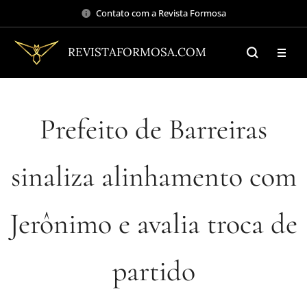
Contato com a Revista Formosa
REVISTAFORMOSA.COM
Prefeito de Barreiras
sinaliza alinhamento com
Jerônimo e avalia troca de
partido