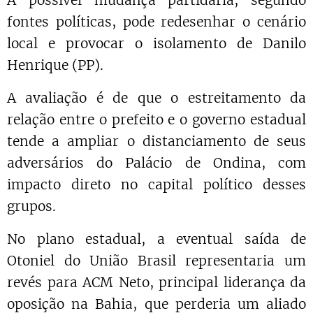
A possível mudança partidária, segundo
fontes políticas, pode redesenhar o cenário
local e provocar o isolamento de Danilo
Henrique (PP).
A avaliação é de que o estreitamento da
relação entre o prefeito e o governo estadual
tende a ampliar o distanciamento de seus
adversários do Palácio de Ondina, com
impacto direto no capital político desses
grupos.
No plano estadual, a eventual saída de
Otoniel do União Brasil representaria um
revés para ACM Neto, principal liderança da
oposição na Bahia, que perderia um aliado