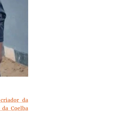
criador da
 da Coelba