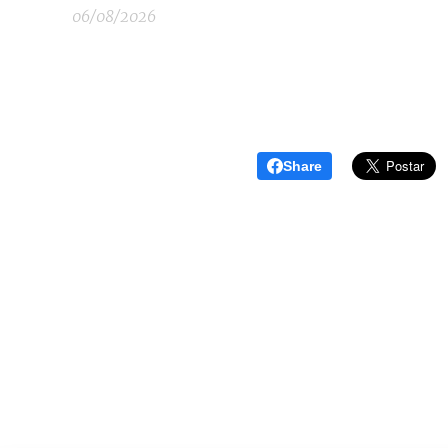
06/08/2026
Share