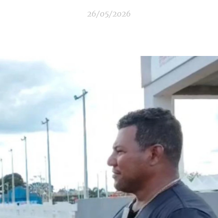
26/05/2026