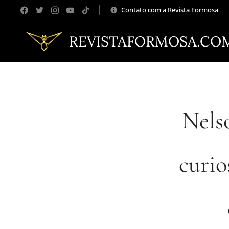
Contato com a Revista Formosa
REVISTAFORMOSA.CO
Nels
curio