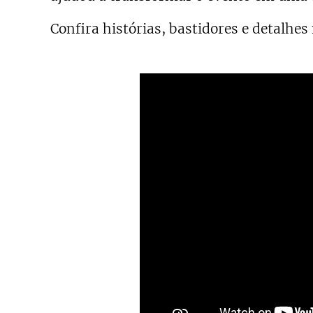
Confira histórias, bastidores e detalhes