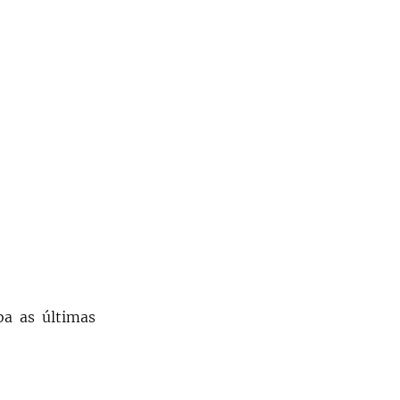
ba as últimas