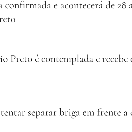
confirmada e acontecerá de 28 a
reto
o Preto é contemplada e recebe 
tentar separar briga em frente a 