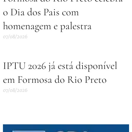
o Dia dos Pais com
homenagem e palestra
07/08/2026
IPTU 2026 já está disponível
em Formosa do Rio Preto
07/08/2026