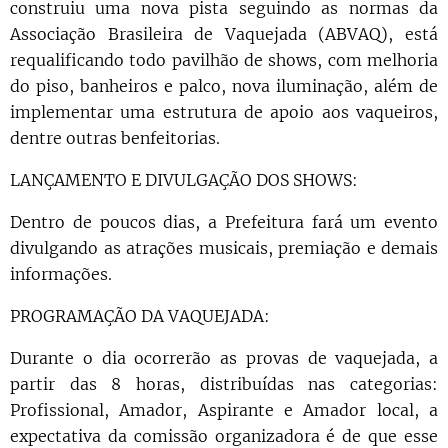
construiu uma nova pista seguindo as normas da
Associação Brasileira de Vaquejada (ABVAQ), está
requalificando todo pavilhão de shows, com melhoria
do piso, banheiros e palco, nova iluminação, além de
implementar uma estrutura de apoio aos vaqueiros,
dentre outras benfeitorias.
LANÇAMENTO E DIVULGAÇÃO DOS SHOWS:
Dentro de poucos dias, a Prefeitura fará um evento
divulgando as atrações musicais, premiação e demais
informações.
PROGRAMAÇÃO DA VAQUEJADA:
Durante o dia ocorrerão as provas de vaquejada, a
partir das 8 horas, distribuídas nas categorias:
Profissional, Amador, Aspirante e Amador local, a
expectativa da comissão organizadora é de que esse