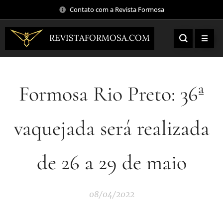
Contato com a Revista Formosa
REVISTAFORMOSA.COM
Formosa Rio Preto: 36ª
vaquejada será realizada
de 26 a 29 de maio
08/04/2022