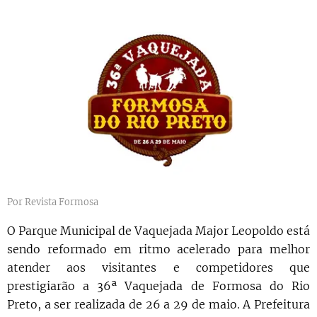
Por Revista Formosa
O Parque Municipal de Vaquejada Major Leopoldo está
sendo reformado em ritmo acelerado para melhor
atender aos visitantes e competidores que
prestigiarão a 36ª Vaquejada de Formosa do Rio
Preto, a ser realizada de 26 a 29 de maio. A Prefeitura