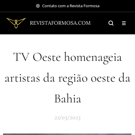
Contato com a Revista Formosa
REVISTAFORMOSA.COM
TV Oeste homenageia
artistas da região oeste da
Bahia
22/03/2023