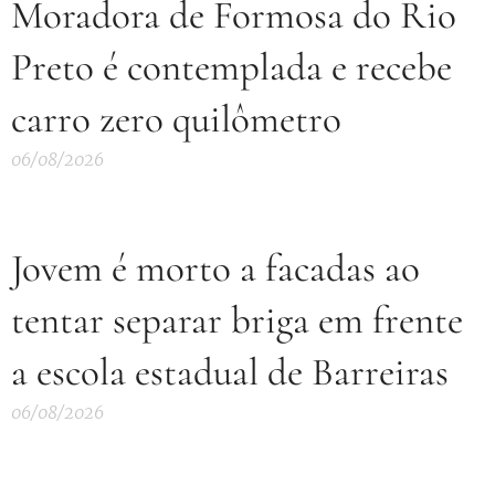
Moradora de Formosa do Rio
Preto é contemplada e recebe
carro zero quilômetro
06/08/2026
Jovem é morto a facadas ao
tentar separar briga em frente
a escola estadual de Barreiras
06/08/2026