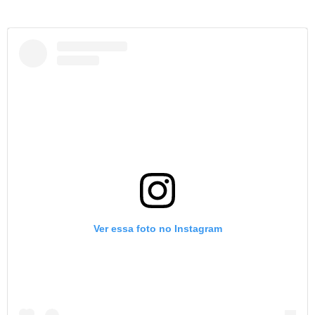
Ver essa foto no Instagram