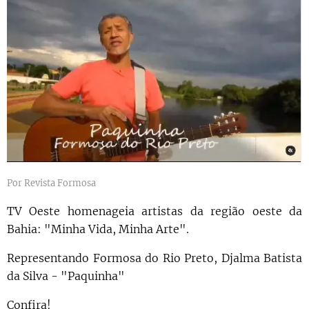
Por Revista Formosa
TV Oeste homenageia artistas da região oeste da
Bahia: "Minha Vida, Minha Arte".
Representando Formosa do Rio Preto, Djalma Batista
da Silva - "Paquinha"
Confira!