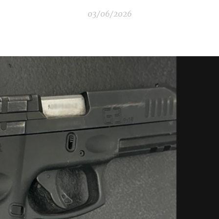
03/06/2026