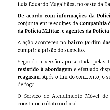
Luís Eduardo Magalhães, no oeste da Ba
De acordo com informações da Polícia
conjunta entre equipes da
Companhia d
da Polícia Militar, e agentes da Polícia
A ação aconteceu no
bairro Jardim das
cumprir a prisão do suspeito.
Segundo a versão apresentada pelas 
resistido à abordagem
e efetuado disp
reagiram.
Após o fim do confronto, o s
de fogo.
O Serviço de Atendimento Móvel de 
constatou o óbito no local.