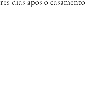
três dias após o casamento