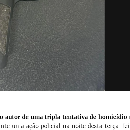
autor de uma tripla tentativa de homicídio
te uma ação policial na noite desta terça-fei