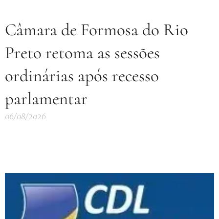
Câmara de Formosa do Rio
Preto retoma as sessões
ordinárias após recesso
parlamentar
06/08/2026