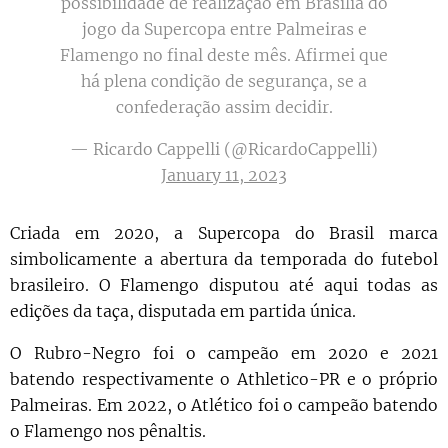
possibilidade de realização em Brasília do
jogo da Supercopa entre Palmeiras e
Flamengo no final deste mês. Afirmei que
há plena condição de segurança, se a
confederação assim decidir.
— Ricardo Cappelli (@RicardoCappelli)
January 11, 2023
Criada em 2020, a Supercopa do Brasil marca
simbolicamente a abertura da temporada do futebol
brasileiro. O Flamengo disputou até aqui todas as
edições da taça, disputada em partida única.
O Rubro-Negro foi o campeão em 2020 e 2021
batendo respectivamente o Athletico-PR e o próprio
Palmeiras. Em 2022, o Atlético foi o campeão batendo
o Flamengo nos pênaltis.