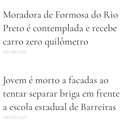
Moradora de Formosa do Rio
Preto é contemplada e recebe
carro zero quilômetro
06/08/2026
Jovem é morto a facadas ao
tentar separar briga em frente
a escola estadual de Barreiras
06/08/2026