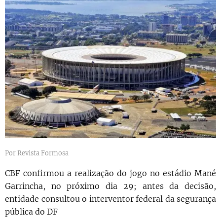
Por Revista Formosa
CBF confirmou a realização do jogo no estádio Mané
Garrincha, no próximo dia 29; antes da decisão,
entidade consultou o interventor federal da segurança
pública do DF