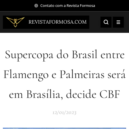
Contato com a Revista Formosa
REVISTAFORMOSA.COM
Supercopa do Brasil entre
Flamengo e Palmeiras será
em Brasília, decide CBF
12/01/2023