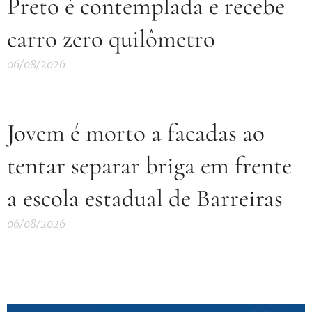
Preto é contemplada e recebe
carro zero quilômetro
06/08/2026
Jovem é morto a facadas ao
tentar separar briga em frente
a escola estadual de Barreiras
06/08/2026