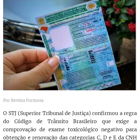
Por Revista Formosa
O STJ (Superior Tribunal de Justiça) confirmou a regra
do Código de Trânsito Brasileiro que exige a
comprovação de exame toxicológico negativo para
obtenção e renovação das categorias C, D e E da CNH