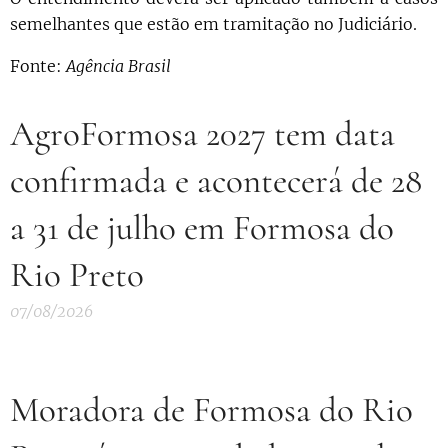
semelhantes que estão em tramitação no Judiciário.
Fonte:
Agência Brasil
AgroFormosa 2027 tem data
confirmada e acontecerá de 28
a 31 de julho em Formosa do
Rio Preto
07/08/2026
Moradora de Formosa do Rio