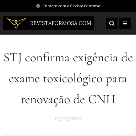
Contato com a Revista Formosa
REVISTAFORMOSA.COM
STJ confirma exigência de
exame toxicológico para
renovação de CNH
07/07/2022