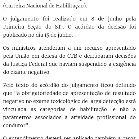
(Carteira Nacional de Habilitação).
O julgamento foi realizado em 8 de junho pela
Primeira Seção do STJ. O acórdão da decisão foi
publicado no dia 15 de junho.
Os ministros atenderam a um recurso apresentado
pela União em defesa do CTB e derrubaram decisões
da Justiça Federal que haviam suspendido a exigência
do exame negativo.
Pelo texto do acórdão do julgamento ficou definido
que "a obrigatoriedade de apresentação de resultado
negativo no exame toxicológico de larga detecção está
vinculada às categorias de habilitação, e não a
parâmetros associados à atividade profissional do
condutor".
O entendimento deverá ser aplicado também a casos