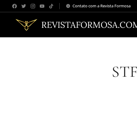
Contato com a Revista Formosa
REVISTAFORMOSA.CO
STF