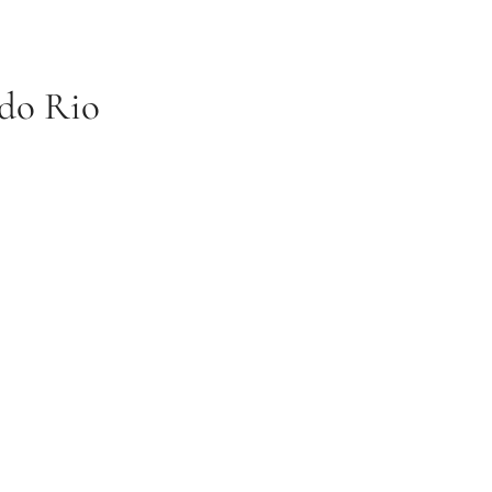
 do Rio