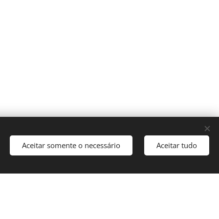
Aceitar somente o necessário
Aceitar tudo
de Uso