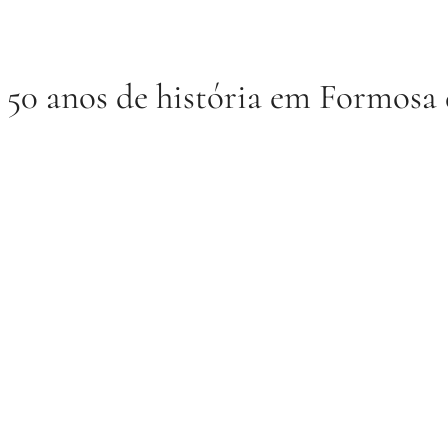
 50 anos de história em Formosa