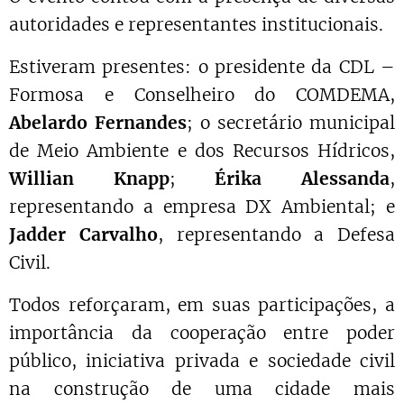
autoridades e representantes institucionais.
Estiveram presentes: o presidente da CDL –
Formosa e Conselheiro do COMDEMA,
Abelardo Fernandes
; o secretário municipal
de Meio Ambiente e dos Recursos Hídricos,
Willian Knapp
;
Érika Alessanda
,
representando a empresa DX Ambiental; e
Jadder Carvalho
, representando a Defesa
Civil.
Todos reforçaram, em suas participações, a
importância da cooperação entre poder
público, iniciativa privada e sociedade civil
na construção de uma cidade mais