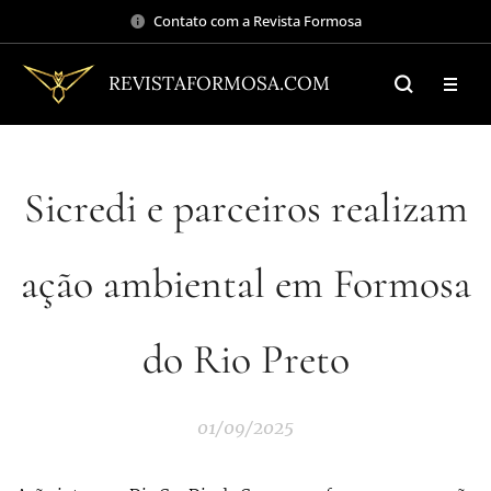
Contato com a Revista Formosa
REVISTAFORMOSA.COM
Sicredi e parceiros realizam
ação ambiental em Formosa
do Rio Preto
01/09/2025