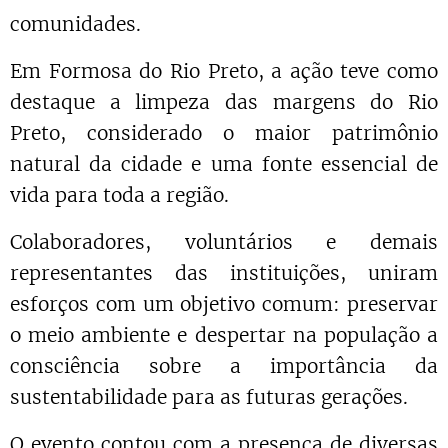
comunidades.
Em Formosa do Rio Preto, a ação teve como
destaque a limpeza das margens do Rio
Preto, considerado o maior patrimônio
natural da cidade e uma fonte essencial de
vida para toda a região.
Colaboradores, voluntários e demais
representantes das instituições, uniram
esforços com um objetivo comum: preservar
o meio ambiente e despertar na população a
consciência sobre a importância da
sustentabilidade para as futuras gerações.
O evento contou com a presença de diversas