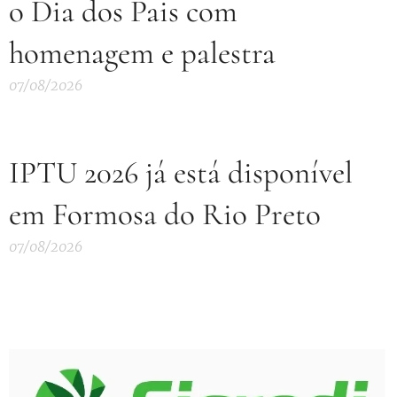
o Dia dos Pais com
homenagem e palestra
07/08/2026
IPTU 2026 já está disponível
em Formosa do Rio Preto
07/08/2026