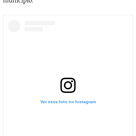
município.
Ver essa foto no Instagram