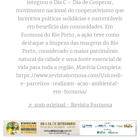
integrou o Dia C – Dia de Cooperar,
movimento nacional do cooperativismo que
incentiva práticas solidárias e sustentáveis
em benefício das comunidades. Em
Formosa do Rio Preto, a ação teve como
destaque a limpeza das margens do Rio
Preto, considerado o maior patrimônio
natural da cidade e uma fonte essencial de
vida para toda a região. Matéria Completa:
https://www.revistaformosa.com/l/sicredi-
e-parceiros-realizam-acao-ambiental-
em-formosa/
♬ som original - Revista Formosa