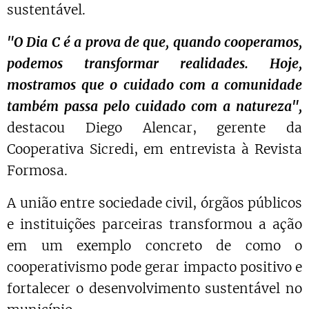
sustentável.
"O Dia C é a prova de que, quando cooperamos,
podemos transformar realidades. Hoje,
mostramos que o cuidado com a comunidade
também passa pelo cuidado com a natureza",
destacou Diego Alencar, gerente da
Cooperativa Sicredi, em entrevista à Revista
Formosa.
A união entre sociedade civil, órgãos públicos
e instituições parceiras transformou a ação
em um exemplo concreto de como o
cooperativismo pode gerar impacto positivo e
fortalecer o desenvolvimento sustentável no