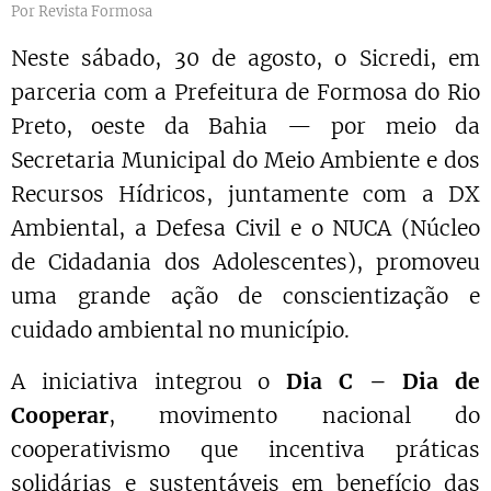
Por Revista Formosa
Neste sábado, 30 de agosto, o Sicredi, em
parceria com a Prefeitura de Formosa do Rio
Preto, oeste da Bahia — por meio da
Secretaria Municipal do Meio Ambiente e dos
Recursos Hídricos, juntamente com a DX
Ambiental, a Defesa Civil e o NUCA (Núcleo
de Cidadania dos Adolescentes), promoveu
uma grande ação de conscientização e
cuidado ambiental no município.
A iniciativa integrou o
Dia C – Dia de
Cooperar
, movimento nacional do
cooperativismo que incentiva práticas
solidárias e sustentáveis em benefício das