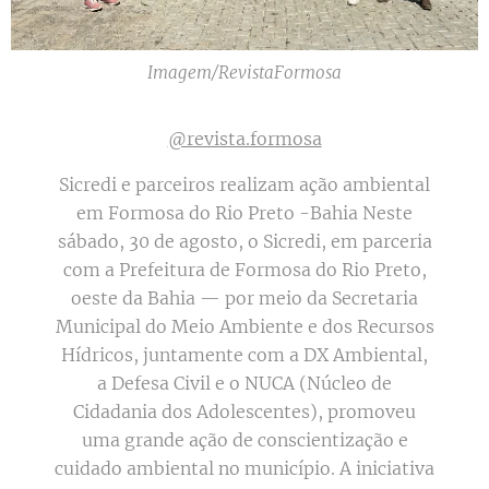
Imagem/RevistaFormosa
@revista.formosa
Sicredi e parceiros realizam ação ambiental
em Formosa do Rio Preto -Bahia Neste
sábado, 30 de agosto, o Sicredi, em parceria
com a Prefeitura de Formosa do Rio Preto,
oeste da Bahia — por meio da Secretaria
Municipal do Meio Ambiente e dos Recursos
Hídricos, juntamente com a DX Ambiental,
a Defesa Civil e o NUCA (Núcleo de
Cidadania dos Adolescentes), promoveu
uma grande ação de conscientização e
cuidado ambiental no município. A iniciativa