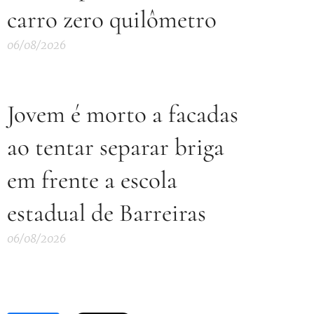
carro zero quilômetro
06/08/2026
Jovem é morto a facadas
ao tentar separar briga
em frente a escola
estadual de Barreiras
06/08/2026