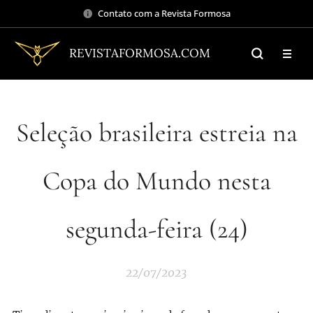
Contato com a Revista Formosa
REVISTAFORMOSA.COM
Seleção brasileira estreia na
Copa do Mundo nesta
segunda-feira (24)
22/07/2023