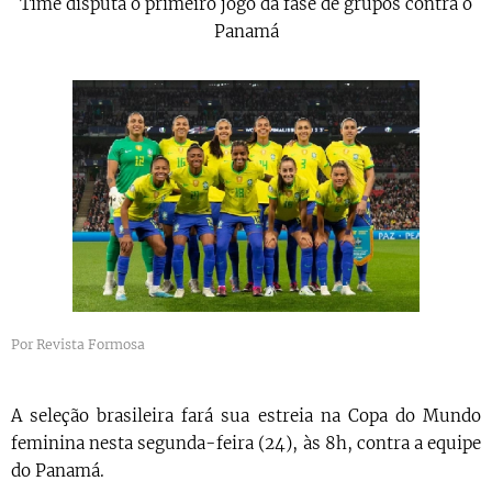
Time disputa o primeiro jogo da fase de grupos contra o
Panamá
Por Revista Formosa
A seleção brasileira fará sua estreia na Copa do Mundo
feminina nesta segunda-feira (24), às 8h, contra a equipe
do Panamá.