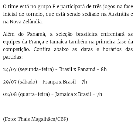
O time está no grupo F e participará de três jogos na fase
inicial do torneio, que está sendo sediado na Austrália e
na Nova Zelândia.
Além do Panamá, a seleção brasileira enfrentará as
equipes da França e Jamaica também na primeira fase da
competição. Confira abaixo as datas e horários das
partidas:
24/07 (segunda-feira) - Brasil x Panamá - 8h
29/07 (sábado) - França x Brasil - 7h
02/08 (quarta-feira) - Jamaica x Brasil - 7h
(Foto: Thais Magalhães/CBF)