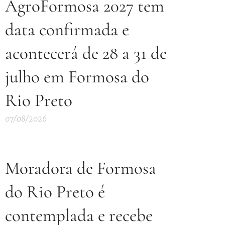
AgroFormosa 2027 tem
data confirmada e
acontecerá de 28 a 31 de
julho em Formosa do
Rio Preto
07/08/2026
Moradora de Formosa
do Rio Preto é
contemplada e recebe