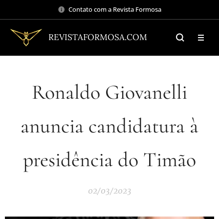
Contato com a Revista Formosa
REVISTAFORMOSA.COM
Ronaldo Giovanelli
anuncia candidatura à
presidência do Timão
02/03/2023