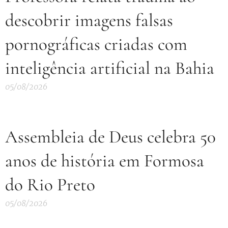
descobrir imagens falsas
pornográficas criadas com
inteligência artificial na Bahia
05/08/2026
Assembleia de Deus celebra 50
anos de história em Formosa
do Rio Preto
05/08/2026