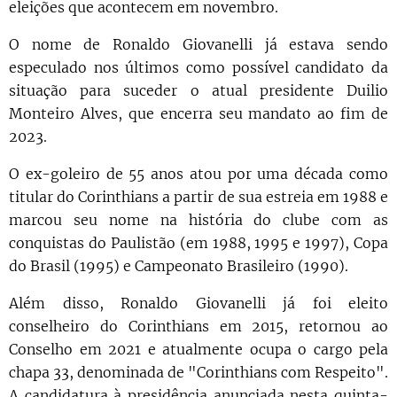
eleições que acontecem em novembro.
O nome de Ronaldo Giovanelli já estava sendo
especulado nos últimos como possível candidato da
situação para suceder o atual presidente Duilio
Monteiro Alves, que encerra seu mandato ao fim de
2023.
O ex-goleiro de 55 anos atou por uma década como
titular do Corinthians a partir de sua estreia em 1988 e
marcou seu nome na história do clube com as
conquistas do Paulistão (em 1988, 1995 e 1997), Copa
do Brasil (1995) e Campeonato Brasileiro (1990).
Além disso, Ronaldo Giovanelli já foi eleito
conselheiro do Corinthians em 2015, retornou ao
Conselho em 2021 e atualmente ocupa o cargo pela
chapa 33, denominada de "Corinthians com Respeito".
A candidatura à presidência anunciada nesta quinta-