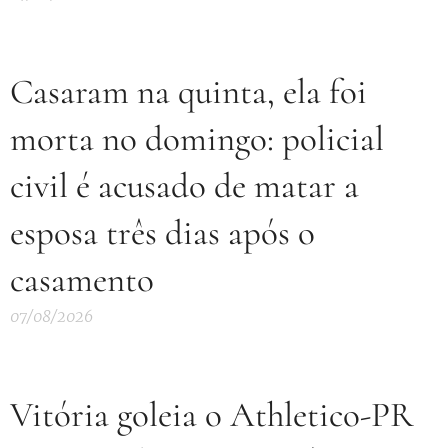
Casaram na quinta, ela foi
morta no domingo: policial
civil é acusado de matar a
esposa três dias após o
casamento
07/08/2026
Vitória goleia o Athletico-PR