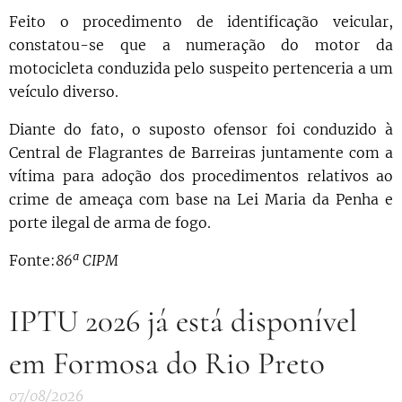
Feito o procedimento de identificação veicular,
constatou-se que a numeração do motor da
motocicleta conduzida pelo suspeito pertenceria a um
veículo diverso.
Diante do fato, o suposto ofensor foi conduzido à
Central de Flagrantes de Barreiras juntamente com a
vítima para adoção dos procedimentos relativos ao
crime de ameaça com base na Lei Maria da Penha e
porte ilegal de arma de fogo.
Fonte:
86ª CIPM
IPTU 2026 já está disponível
em Formosa do Rio Preto
07/08/2026