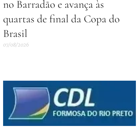
no Barradão e avança às
quartas de final da Copa do
Brasil
07/08/2026