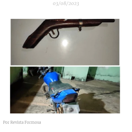
03/08/2023
Por Revista Formosa