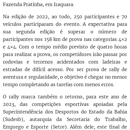
Fazenda Pratinha, em Iraquara.
Na edição de 2022, ao todo, 250 participantes e 70
veículos participaram do evento. A expectativa para
sua segunda edição é superar o número de
participantes nos 158 km de prova nas categorias 4×2
e 4×4. Com o tempo médio previsto de quatro horas
para realizar a prova, os competidores irão passar por
rodovias e terrenos acidentados com ladeiras e
estradas de difícil acesso. Por ser prova de rally de
aventura e regularidade, o objetivo é chegar no menor
tempo completando as tarefas com menos erros.
O rally marca também o retorno, para este ano de
2023, das competições esportivas apoiadas pela
Superintendência dos Desportos do Estado da Bahia
(Sudesb), autarquia da Secretaria do Trabalho,
Emprego e Esporte (Setre). Além dele, este final de