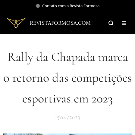
Contato com a Revista Formosa
REVISTAFORMOSA.COM
Rally da Chapada marca
o retorno das competições
esportivas em 2023
15/01/2023