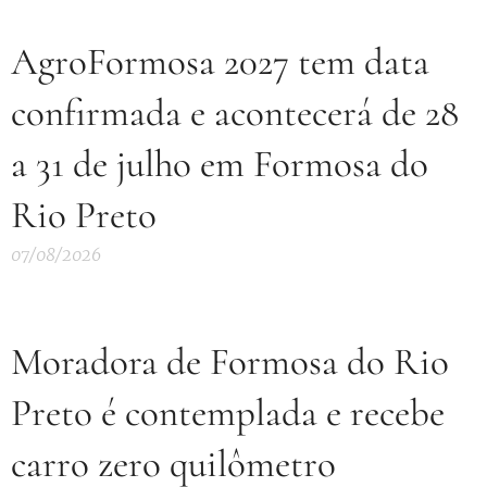
AgroFormosa 2027 tem data
confirmada e acontecerá de 28
a 31 de julho em Formosa do
Rio Preto
07/08/2026
Moradora de Formosa do Rio
Preto é contemplada e recebe
carro zero quilômetro