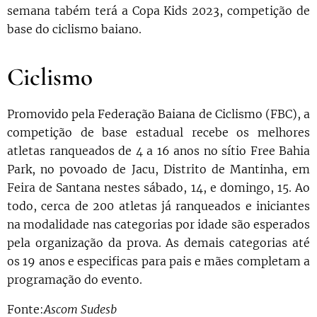
semana tabém terá a Copa Kids 2023, competição de
base do ciclismo baiano.
Ciclismo
Promovido pela Federação Baiana de Ciclismo (FBC), a
competição de base estadual recebe os melhores
atletas ranqueados de 4 a 16 anos no sítio Free Bahia
Park, no povoado de Jacu, Distrito de Mantinha, em
Feira de Santana nestes sábado, 14, e domingo, 15. Ao
todo, cerca de 200 atletas já ranqueados e iniciantes
na modalidade nas categorias por idade são esperados
pela organização da prova. As demais categorias até
os 19 anos e especificas para pais e mães completam a
programação do evento.
Fonte:
Ascom Sudesb