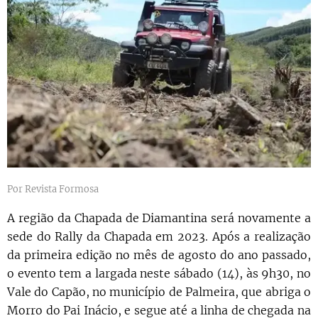
Por Revista Formosa
A região da Chapada de Diamantina será novamente a
sede do Rally da Chapada em 2023. Após a realização
da primeira edição no mês de agosto do ano passado,
o evento tem a largada neste sábado (14), às 9h30, no
Vale do Capão, no município de Palmeira, que abriga o
Morro do Pai Inácio, e segue até a linha de chegada na