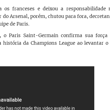
a os franceses e deixou a responsabilidade 
r do Arsenal, porém, chutou para fora, decretan
ipe de Paris.
 o Paris Saint-Germain confirma sua força 
a história da Champions League ao levantar o 