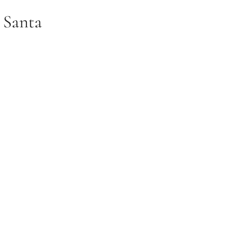
 Santa