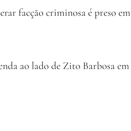
rar facção criminosa é preso em
nda ao lado de Zito Barbosa em