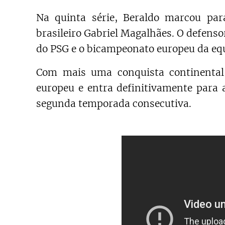
Na quinta série, Beraldo marcou par
brasileiro Gabriel Magalhães. O defenso
do PSG e o bicampeonato europeu da equ
Com mais uma conquista continental,
europeu e entra definitivamente para 
segunda temporada consecutiva.