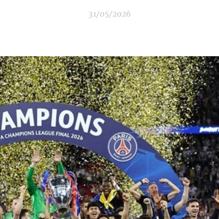
31/05/2026