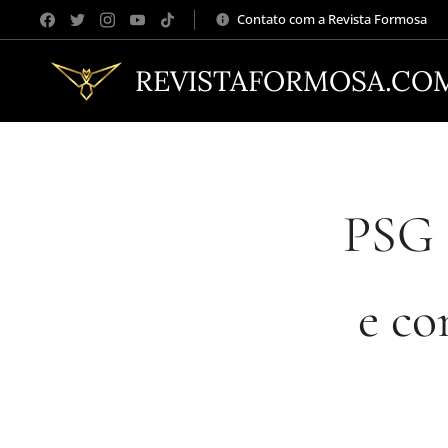
Contato com a Revista Formosa
REVISTAFORMOSA.CO
PSG 
e co