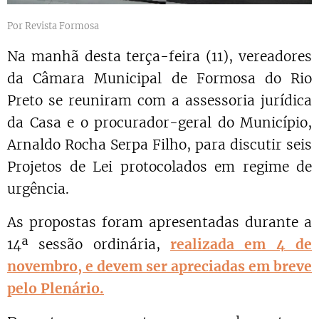
Por Revista Formosa
Na manhã desta terça-feira (11), vereadores
da Câmara Municipal de Formosa do Rio
Preto se reuniram com a assessoria jurídica
da Casa e o procurador-geral do Município,
Arnaldo Rocha Serpa Filho, para discutir seis
Projetos de Lei protocolados em regime de
urgência.
As propostas foram apresentadas durante a
14ª sessão ordinária,
realizada em 4 de
novembro, e devem ser apreciadas em breve
pelo Plenário.