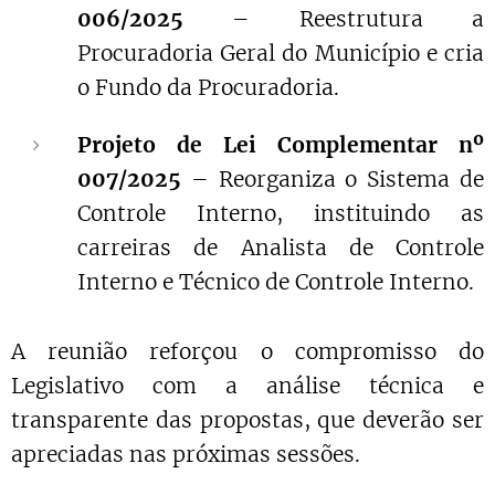
006/2025
– Reestrutura a
Procuradoria Geral do Município e cria
o Fundo da Procuradoria.
Projeto de Lei Complementar nº
007/2025
– Reorganiza o Sistema de
Controle Interno, instituindo as
carreiras de Analista de Controle
Interno e Técnico de Controle Interno.
A reunião reforçou o compromisso do
Legislativo com a análise técnica e
transparente das propostas, que deverão ser
apreciadas nas próximas sessões.