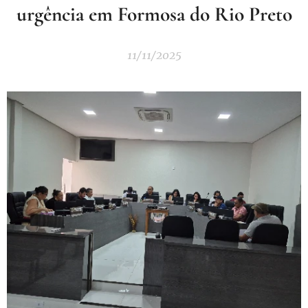
urgência em Formosa do Rio Preto
11/11/2025