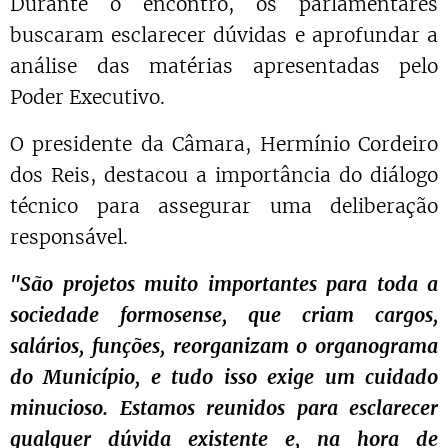
Durante o encontro, os parlamentares
buscaram esclarecer dúvidas e aprofundar a
análise das matérias apresentadas pelo
Poder Executivo.
O presidente da Câmara, Hermínio Cordeiro
dos Reis, destacou a importância do diálogo
técnico para assegurar uma deliberação
responsável.
"São projetos muito importantes para toda a
sociedade formosense, que criam cargos,
salários, funções, reorganizam o organograma
do Município, e tudo isso exige um cuidado
minucioso. Estamos reunidos para esclarecer
qualquer dúvida existente e, na hora de