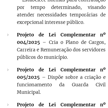
por tempo determinado, visando
atender necessidades temporárias de
excepcional interesse público.
Projeto de Lei Complementar nº
004/2025
– Cria o Plano de Cargos,
Carreira e Remuneração dos servidores
públicos do município.
Projeto de Lei Complementar nº
005/2025
– Dispõe sobre a criação e
funcionamento da Guarda Civil
Municipal.
Projeto de Lei Complementar nº