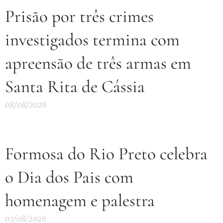
Prisão por três crimes
investigados termina com
apreensão de três armas em
Santa Rita de Cássia
08/08/2026
Formosa do Rio Preto celebra
o Dia dos Pais com
homenagem e palestra
07/08/2026