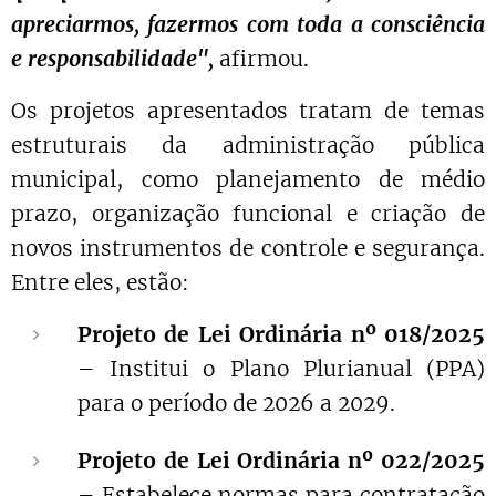
apreciarmos, fazermos com toda a consciência
e responsabilidade",
afirmou.
Os projetos apresentados tratam de temas
estruturais da administração pública
municipal, como planejamento de médio
prazo, organização funcional e criação de
novos instrumentos de controle e segurança.
Entre eles, estão:
Projeto de Lei Ordinária nº 018/2025
– Institui o Plano Plurianual (PPA)
para o período de 2026 a 2029.
Projeto de Lei Ordinária nº 022/2025
– Estabelece normas para contratação