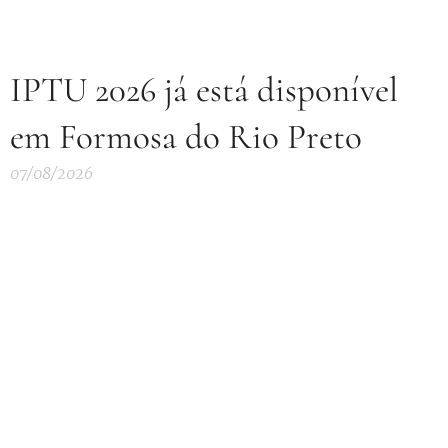
IPTU 2026 já está disponível
em Formosa do Rio Preto
07/08/2026