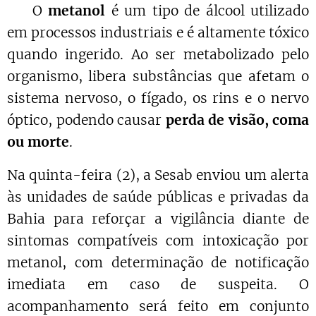
🔬 O
metanol
é um tipo de álcool utilizado
em processos industriais e é altamente tóxico
quando ingerido. Ao ser metabolizado pelo
organismo, libera substâncias que afetam o
sistema nervoso, o fígado, os rins e o nervo
óptico, podendo causar
perda de visão, coma
ou morte
.
Na quinta-feira (2), a Sesab enviou um alerta
às unidades de saúde públicas e privadas da
Bahia para reforçar a vigilância diante de
sintomas compatíveis com intoxicação por
metanol, com determinação de notificação
imediata em caso de suspeita. O
acompanhamento será feito em conjunto