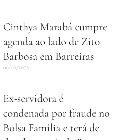
Cinthya Marabá cumpre
agenda ao lado de Zito
Barbosa em Barreiras
06/08/2026
Ex-servidora é
condenada por fraude no
Bolsa Família e terá de