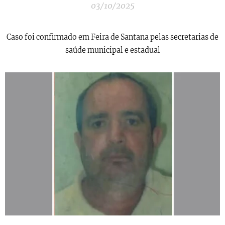
03/10/2025
Caso foi confirmado em Feira de Santana pelas secretarias de
saúde municipal e estadual