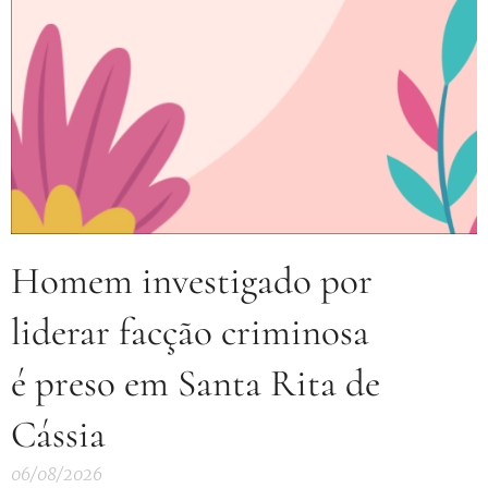
Homem investigado por
liderar facção criminosa
é preso em Santa Rita de
Cássia
06/08/2026