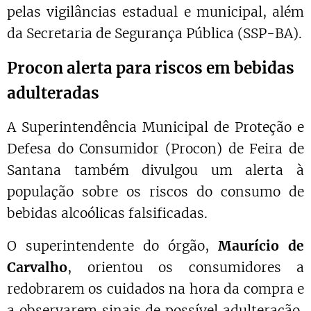
pelas vigilâncias estadual e municipal, além
da Secretaria de Segurança Pública (SSP-BA).
Procon alerta para riscos em bebidas
adulteradas
A Superintendência Municipal de Proteção e
Defesa do Consumidor (Procon) de Feira de
Santana também divulgou um alerta à
população sobre os riscos do consumo de
bebidas alcoólicas falsificadas.
O superintendente do órgão,
Maurício de
Carvalho
, orientou os consumidores a
redobrarem os cuidados na hora da compra e
a observarem sinais de possível adulteração,