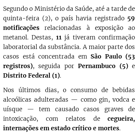
Segundo o Ministério da Saúde, até a tarde de
quinta-feira (2), o país havia registrado
59
notificações
relacionadas à exposição ao
metanol. Destas,
11
já tiveram confirmação
laboratorial da substância. A maior parte dos
casos está concentrada em
São Paulo (53
registros)
, seguida por
Pernambuco (5)
e
Distrito Federal (1)
.
Nos últimos dias, o consumo de bebidas
alcoólicas adulteradas — como gin, vodca e
uísque — tem causado casos graves de
intoxicação, com relatos de
cegueira,
internações em estado crítico e mortes
.