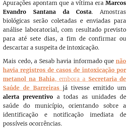
Apurações apontam que a vítima era
Marcos
Evandro Santana da Costa
. Amostras
biológicas serão coletadas e enviadas para
análise laboratorial, com resultado previsto
para até sete dias, a fim de confirmar ou
descartar a suspeita de intoxicação.
Mais cedo, a Sesab havia informado que
não
havia registros de casos de intoxicação por
metanol na Bahia
, embora a
Secretaria de
Saúde de Barreiras
já tivesse emitido um
alerta preventivo
a todas as unidades de
saúde do município, orientando sobre a
identificação e notificação imediata de
possíveis ocorrências.