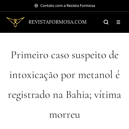
Contato com a Revista Formosa
REVISTAFORMOSA.COM
Primeiro caso suspeito de
intoxicação por metanol é
registrado na Bahia; vítima
morreu