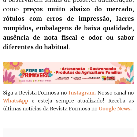
como
preços muito abaixo do mercado,
rótulos com erros de impressão, lacres
rompidos, embalagens de baixa qualidade,
ausência de nota fiscal e odor ou sabor
diferentes do habitual
.
Siga a Revista Formosa no
Instagram.
N
osso canal no
WhatsApp
e esteja sempre atualizado!
Receba as
últimas notícias da Revista Formosa no
Google News.