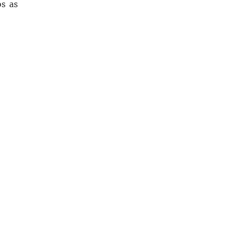
os as