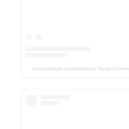
Uma publicação compartilhada por Revista Formosa