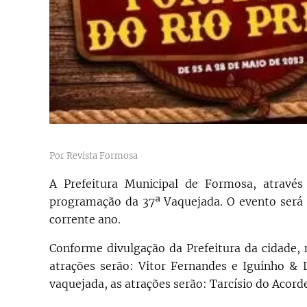
Por Revista Formosa
A Prefeitura Municipal de Formosa, através
programação da 37ª Vaquejada. O evento será 
corrente ano.
Conforme divulgação da Prefeitura da cidade, 
atrações serão: Vitor Fernandes e Iguinho & L
vaquejada, as atrações serão: Tarcísio do Acorde