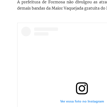
A prefeitura de Formosa não divulgou as atr
demais bandas da Maior Vaquejada gratuita do 
Ver essa foto no Instagram