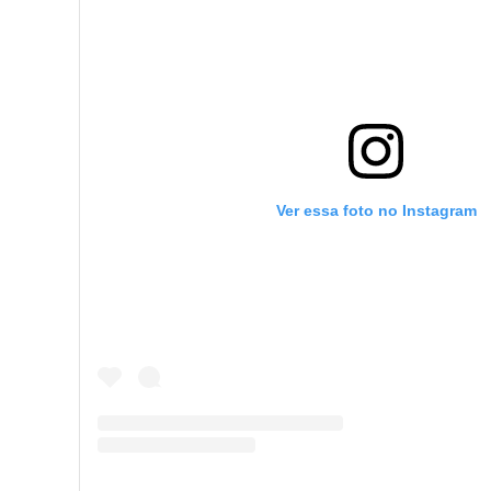
Ver essa foto no Instagram