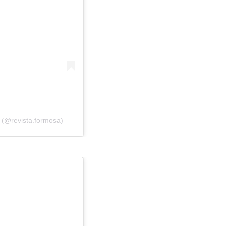
 (@revista.formosa)