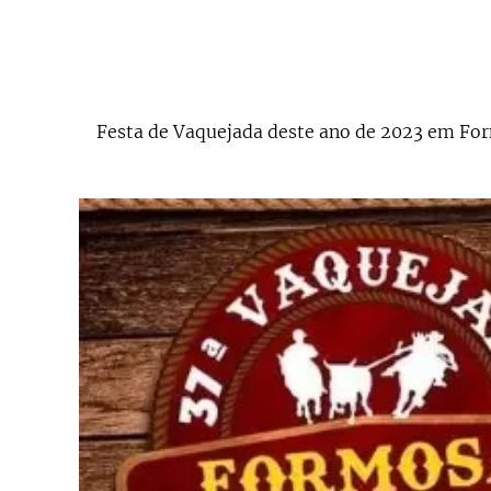
Festa de Vaquejada deste ano de 2023 em For