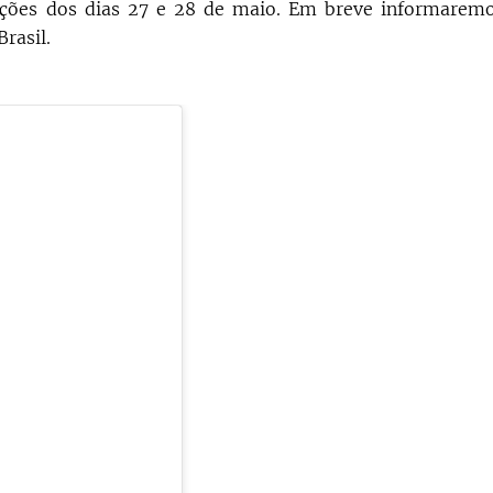
ações dos dias 27 e 28 de maio. Em breve informarem
Brasil.