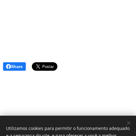
Share
Utilizamos cookies para permitir o funcionamento adequado
e a segurança do site, e para oferecer a você a melhor