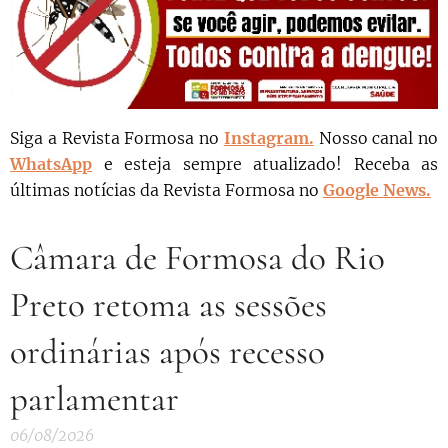
Siga a Revista Formosa no
Instagram.
N
osso canal no
WhatsApp
e esteja sempre atualizado!
Receba as
últimas notícias da Revista Formosa no
Google News.
Câmara de Formosa do Rio
Preto retoma as sessões
ordinárias após recesso
parlamentar
06/08/2026