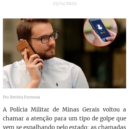
25/11/2025
Por Revista Formosa
A Polícia Militar de Minas Gerais voltou a
chamar a atenção para um tipo de golpe que
vem se espalhando pelo estado: as chamadas