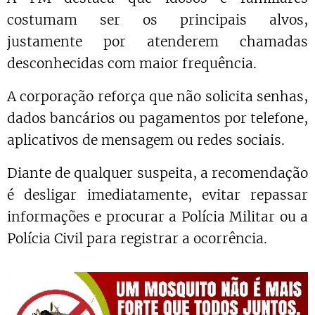
costumam ser os principais alvos,
justamente por atenderem chamadas
desconhecidas com maior frequência.
A corporação reforça que não solicita senhas,
dados bancários ou pagamentos por telefone,
aplicativos de mensagem ou redes sociais.
Diante de qualquer suspeita, a recomendação
é desligar imediatamente, evitar repassar
informações e procurar a Polícia Militar ou a
Polícia Civil para registrar a ocorrência.