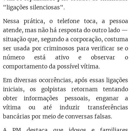
"ligações silenciosas".
Nessa prática, o telefone toca, a pessoa
atende, mas não há resposta do outro lado —
situação que, segundo a corporação, costuma
ser usada por criminosos para verificar se o
número está ativo e observar o
comportamento da possível vítima.
Em diversas ocorrências, após essas ligações
iniciais, os golpistas retornam tentando
obter informações pessoais, enganar a
vítima ou até induzir transferências
bancárias por meio de conversas falsas.
A PM destaca que idosos e familiares