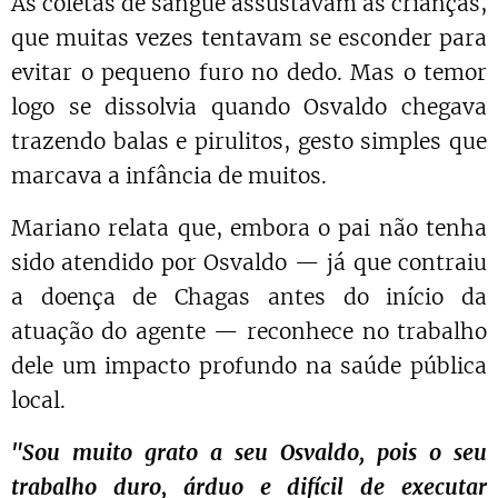
As coletas de sangue assustavam as crianças,
que muitas vezes tentavam se esconder para
evitar o pequeno furo no dedo. Mas o temor
logo se dissolvia quando Osvaldo chegava
trazendo balas e pirulitos, gesto simples que
marcava a infância de muitos.
Mariano relata que, embora o pai não tenha
sido atendido por Osvaldo — já que contraiu
a doença de Chagas antes do início da
atuação do agente — reconhece no trabalho
dele um impacto profundo na saúde pública
local.
"Sou muito grato a seu Osvaldo, pois o seu
trabalho duro, árduo e difícil de executar