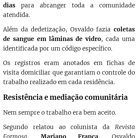
dias
para abranger toda a comunidade
atendida.
Além da dedetização, Osvaldo fazia
coletas
de sangue em lâminas de vidro
, cada uma
identificada por um código específico.
Os registros eram anotados em fichas de
visita domiciliar que garantiam o controle do
trabalho realizado em cada residência.
Resistência e mediação comunitária
Nem sempre o trabalho era bem aceito.
Segundo relatou ao colunista da
Revista
Formosa
,
Mariano França
, Osvaldo