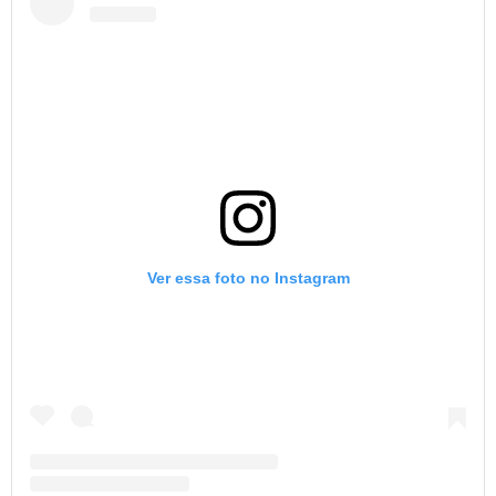
Ver essa foto no Instagram