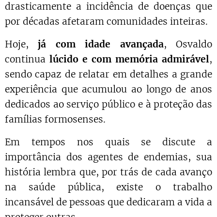
drasticamente a incidência de doenças que
por décadas afetaram comunidades inteiras.
Hoje,
já com idade avançada
, Osvaldo
continua
lúcido e com memória admirável
,
sendo capaz de relatar em detalhes a grande
experiência que acumulou ao longo de anos
dedicados ao serviço público e à proteção das
famílias formosenses.
Em tempos nos quais se discute a
importância dos agentes de endemias, sua
história lembra que, por trás de cada avanço
na saúde pública, existe o trabalho
incansável de pessoas que dedicaram a vida a
proteger outras.