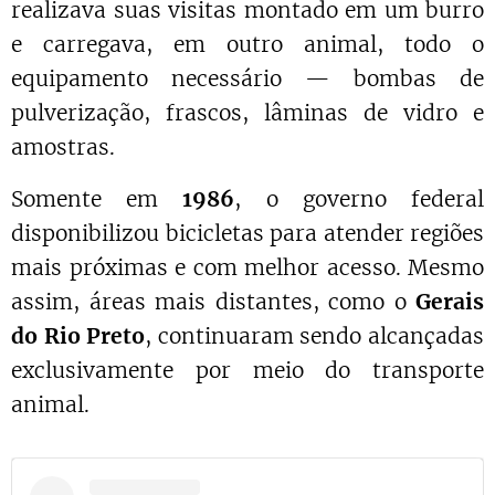
realizava suas visitas montado em um burro
e carregava, em outro animal, todo o
equipamento necessário — bombas de
pulverização, frascos, lâminas de vidro e
amostras.
Somente em
1986
, o governo federal
disponibilizou bicicletas para atender regiões
mais próximas e com melhor acesso. Mesmo
assim, áreas mais distantes, como o
Gerais
do Rio Preto
, continuaram sendo alcançadas
exclusivamente por meio do transporte
animal.