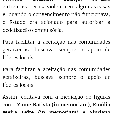
enfrentava recusa violenta em algumas casas
e, quando o convencimento não funcionava,
o Estado era acionado para autorizar a
dedetização compulsória.
Para facilitar a aceitação nas comunidades
geraizeiras, buscava sempre o apoio de
líderes locais.
Para facilitar a aceitação nas comunidades
geraizeiras, buscava sempre o apoio de
líderes locais.
Assim, contava com a mediação de figuras
como
Zome Batista (in memoriam)
,
Emídio
Meira Leite (in memoriam)
e
Sipriano