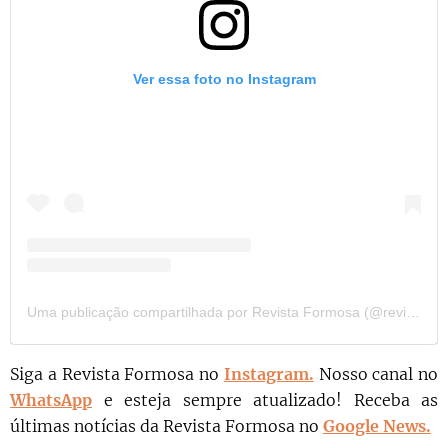
Ver essa foto no Instagram
Uma publicação compartilhada por Revista Formosa (@revista.formosa)
Siga a Revista Formosa no
Instagram.
N
osso canal no
WhatsApp
e esteja sempre atualizado!
Receba as
últimas notícias da Revista Formosa no
Google News.