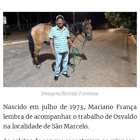
Imagem/Revista Formosa
Nascido em julho de 1973, Mariano França
lembra de acompanhar o trabalho de Osvaldo
na localidade de São Marcelo.