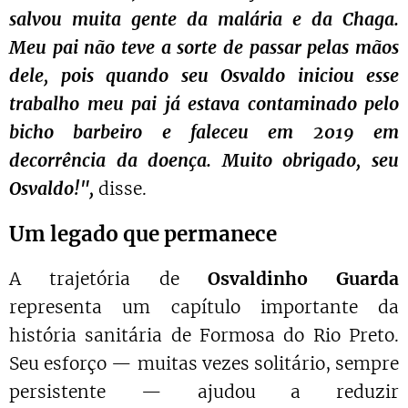
salvou muita gente da malária e da Chaga.
Meu pai não teve a sorte de passar pelas mãos
dele, pois quando seu Osvaldo iniciou esse
trabalho meu pai já estava contaminado pelo
bicho barbeiro e faleceu em 2019 em
decorrência da doença. Muito obrigado, seu
Osvaldo!"
,
disse.
Um legado que permanece
A trajetória de
Osvaldinho Guarda
representa um capítulo importante da
história sanitária de Formosa do Rio Preto.
Seu esforço — muitas vezes solitário, sempre
persistente — ajudou a reduzir