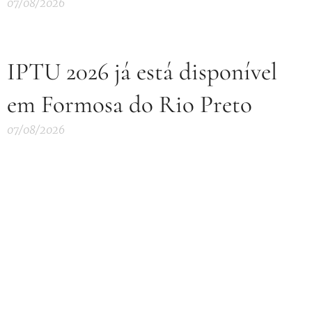
07/08/2026
IPTU 2026 já está disponível
em Formosa do Rio Preto
07/08/2026