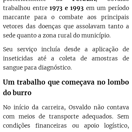
trabalhou entre
1973 e 1993
em um período
marcante para o combate aos principais
vetores das doenças que assolavam tanto a
sede quanto a zona rural do município.
Seu serviço incluía desde a aplicação de
inseticidas até a coleta de amostras de
sangue para diagnóstico.
Um trabalho que começava no lombo
do burro
No início da carreira, Osvaldo não contava
com meios de transporte adequados. Sem
condições financeiras ou apoio logístico,