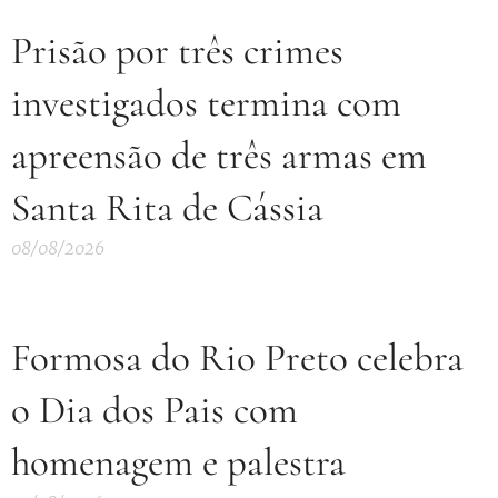
Prisão por três crimes
investigados termina com
apreensão de três armas em
Santa Rita de Cássia
08/08/2026
Formosa do Rio Preto celebra
o Dia dos Pais com
homenagem e palestra