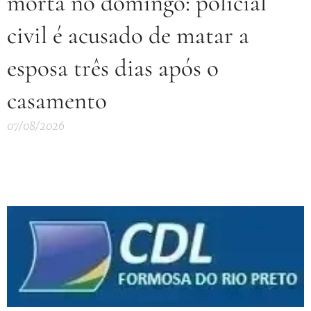
morta no domingo: policial
civil é acusado de matar a
esposa três dias após o
casamento
07/08/2026