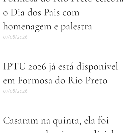
o Dia dos Pais com
homenagem e palestra
07/08/2026
IPTU 2026 já está disponível
em Formosa do Rio Preto
07/08/2026
Casaram na quinta, ela foi