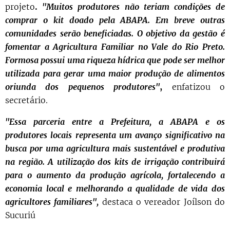
projeto
.
"Muitos produtores não teriam condições de
comprar o kit doado pela ABAPA. Em breve outras
comunidades serão beneficiadas. O objetivo da gestão é
fomentar a Agricultura Familiar no Vale do Rio Preto.
Formosa possui uma riqueza hídrica que pode ser melhor
utilizada para gerar uma maior produção de alimentos
oriunda dos pequenos produtores"
,
enfatizou o
secretário.
"Essa parceria entre a Prefeitura, a ABAPA e os
produtores locais representa um avanço significativo na
busca por uma agricultura mais sustentável e produtiva
na região. A utilização dos kits de irrigação contribuirá
para o aumento da produção agrícola, fortalecendo a
economia local e melhorando a qualidade de vida dos
agricultores familiares",
destaca o vereador Joílson do
Sucuriú