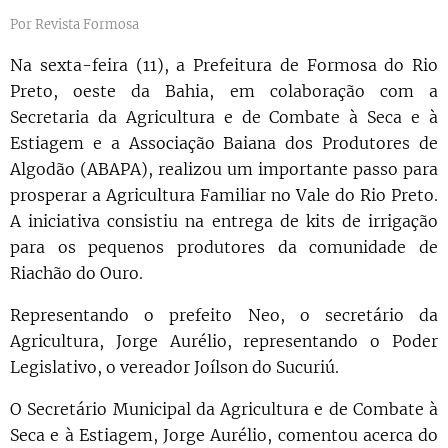
Por Revista Formosa
Na sexta-feira (11), a Prefeitura de Formosa do Rio
Preto, oeste da Bahia, em colaboração com a
Secretaria da Agricultura e de Combate à Seca e à
Estiagem e a Associação Baiana dos Produtores de
Algodão (ABAPA), realizou um importante passo para
prosperar a Agricultura Familiar no Vale do Rio Preto.
A iniciativa consistiu na entrega de kits de irrigação
para os pequenos produtores da comunidade de
Riachão do Ouro.
Representando o prefeito Neo, o secretário da
Agricultura, Jorge Aurélio, representando o Poder
Legislativo, o vereador Joílson do Sucuriú.
O Secretário Municipal da Agricultura e de Combate à
Seca e à Estiagem, Jorge Aurélio, comentou acerca do