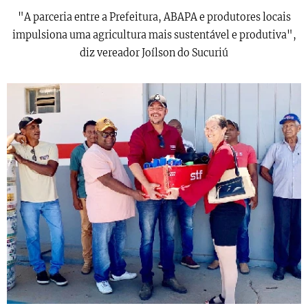
"A parceria entre a Prefeitura, ABAPA e produtores locais
impulsiona uma agricultura mais sustentável e produtiva",
diz vereador Joílson do Sucuriú