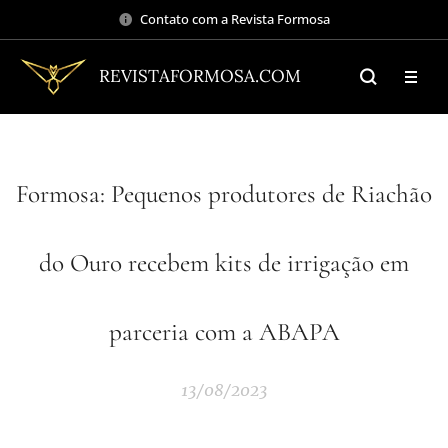
Contato com a Revista Formosa
REVISTAFORMOSA.COM
Formosa: Pequenos produtores de Riachão
do Ouro recebem kits de irrigação em
parceria com a ABAPA
13/08/2023