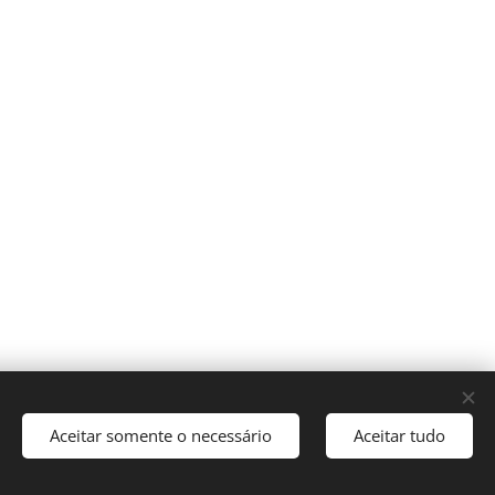
Aceitar somente o necessário
Aceitar tudo