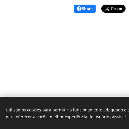
Share
Utilizamos cookies para permitir o funcionamento adequado e a
para oferecer a você a melhor experiência de usuário possível.