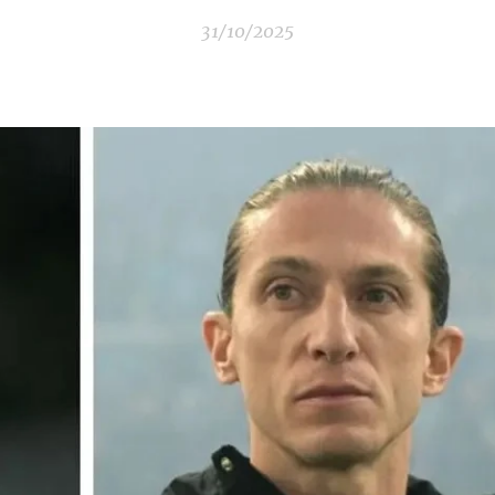
31/10/2025