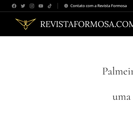
Contato com a Revista Formosa
REVISTAFORMOSA.CO
Palmei
uma 