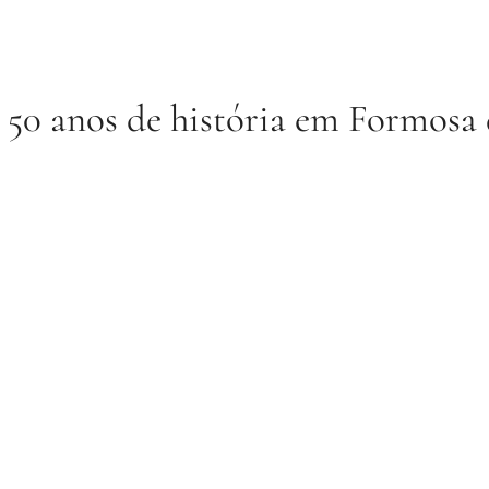
 50 anos de história em Formosa