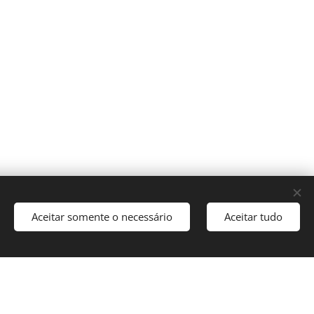
Aceitar somente o necessário
Aceitar tudo