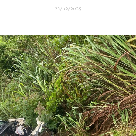
23/02/2025