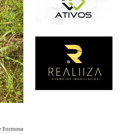
re Formosa