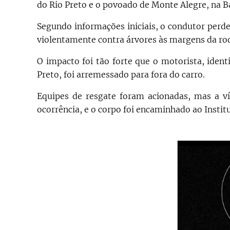
do Rio Preto e o povoado de Monte Alegre, na B
Segundo informações iniciais, o condutor perdeu
violentamente contra árvores às margens da ro
O impacto foi tão forte que o motorista, iden
Preto, foi arremessado para fora do carro.
Equipes de resgate foram acionadas, mas a vít
ocorrência, e o corpo foi encaminhado ao Instit