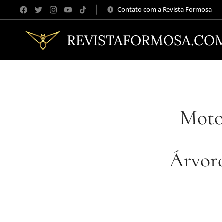
Contato com a Revista Formosa
REVISTAFORMOSA.CO
Moto
Árvore