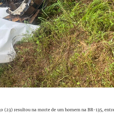
o (23) resultou na morte de um homem na BR-135, ent