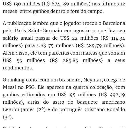
US$ 130 milhões (R$ 674, 89 milhões) nos últimos 12
meses, entre ganhos dentro e fora do campo.
A publicação lembra que o jogador trocou o Barcelona
pelo Paris Saint-Germain em agosto, o que fez seu
salário anual passar de US$ 22 milhões (R$ 114,34
milhões) para US$ 75 milhões (R$ 389,79 milhões).
Além disso, ele tem parcerias com marcas que somam
US$ 55 milhões (R$ 285,85 milhões) a seus
rendimentos.
O ranking conta com um brasileiro, Neymar, colega de
Messi no PSG. Ele aparece na quarta colocação, com
ganhos estimados em US$ 95 milhões (R$ 492,19
milhões), atrás do astro do basquete americano
LeBron James (2º) e do português Cristiano Ronaldo
(3º).