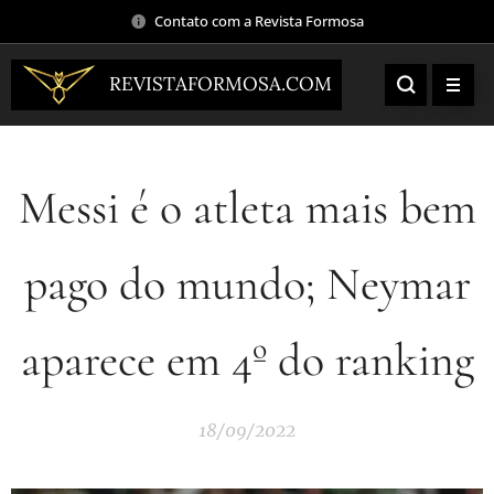
Contato com a Revista Formosa
REVISTAFORMOSA.COM
Messi é o atleta mais bem
pago do mundo; Neymar
aparece em 4º do ranking
18/09/2022