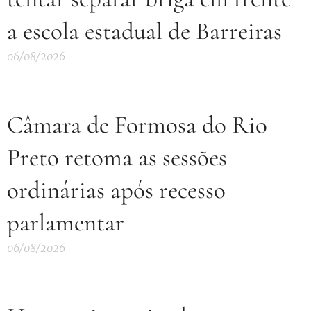
a escola estadual de Barreiras
06/08/2026
Câmara de Formosa do Rio
Preto retoma as sessões
ordinárias após recesso
parlamentar
06/08/2026