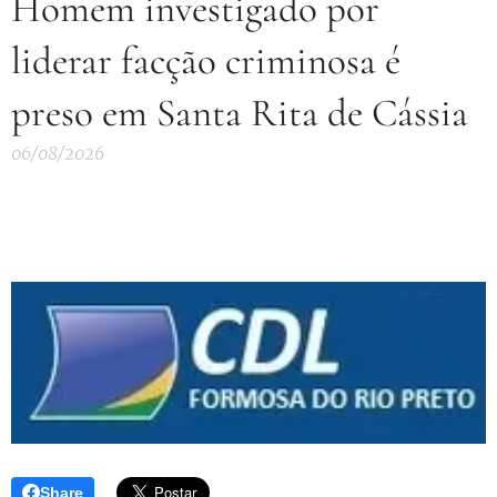
Homem investigado por
liderar facção criminosa é
preso em Santa Rita de Cássia
06/08/2026
Share