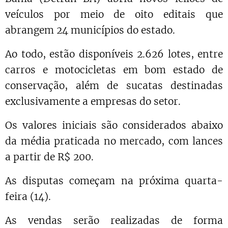
veículos por meio de oito editais que
abrangem 24 municípios do estado.
Ao todo, estão disponíveis 2.626 lotes, entre
carros e motocicletas em bom estado de
conservação, além de sucatas destinadas
exclusivamente a empresas do setor.
Os valores iniciais são considerados abaixo
da média praticada no mercado, com lances
a partir de R$ 200.
As disputas começam na próxima quarta-
feira (14).
As vendas serão realizadas de forma