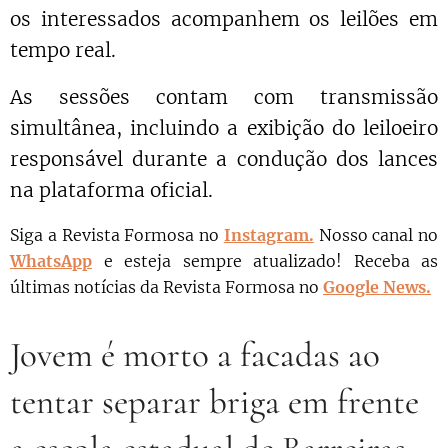
os interessados acompanhem os leilões em
tempo real.
As sessões contam com transmissão
simultânea, incluindo a exibição do leiloeiro
responsável durante a condução dos lances
na plataforma oficial.
Siga a Revista Formosa no
Instagram.
N
osso canal no
WhatsApp
e esteja sempre atualizado!
Receba as
últimas notícias da Revista Formosa no
Google News.
Jovem é morto a facadas ao
tentar separar briga em frente