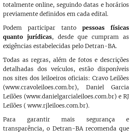
totalmente online, seguindo datas e horários
previamente definidos em cada edital.
Podem participar tanto
pessoas físicas
quanto jurídicas
, desde que cumpram as
exigências estabelecidas pelo Detran-BA.
Todas as regras, além de fotos e descrições
detalhadas dos veículos, estão disponíveis
nos sites dos leiloeiros oficiais: Cravo Leilões
(www.cravoleiloes.com.br), Daniel Garcia
Leilões (www.danielgarcialeiloes.com.br) e RJ
Leilões ( www.rjleiloes.com.br).
Para garantir mais segurança e
transparência, o Detran-BA recomenda que