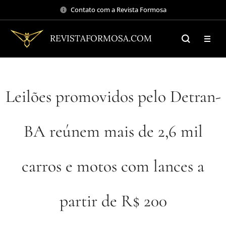
Contato com a Revista Formosa
REVISTAFORMOSA.COM
Leilões promovidos pelo Detran-
BA reúnem mais de 2,6 mil
carros e motos com lances a
partir de R$ 200