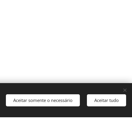
Aceitar somente o necessário
Aceitar tudo