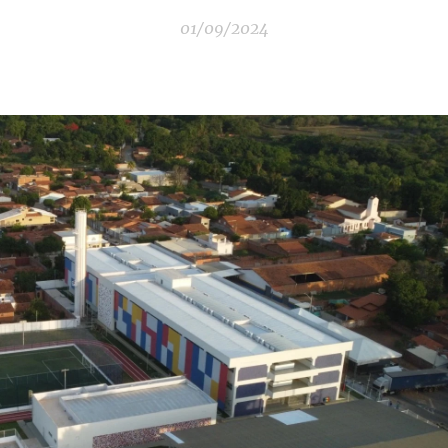
01/09/2024