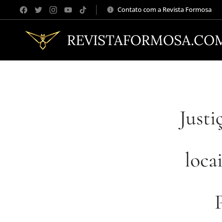
Contato com a Revista Formosa
REVISTAFORMOSA.CO
Justi
loca