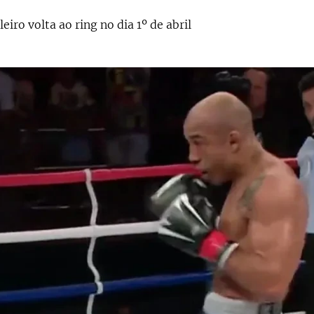
eiro volta ao ring no dia 1º de abril