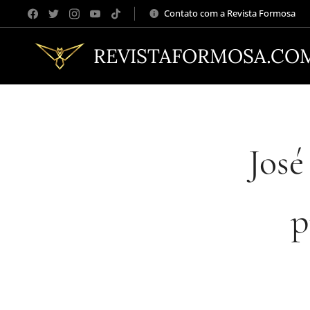
Contato com a Revista Formosa
REVISTAFORMOSA.CO
José
p