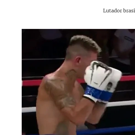
Lutador brasil