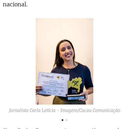
nacional.
Jornalista Carla Letícia - Imagem/Cacau Comunicação