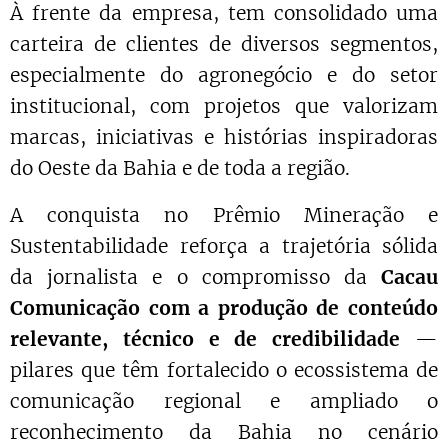
À frente da empresa, tem consolidado uma
carteira de clientes de diversos segmentos,
especialmente do agronegócio e do setor
institucional, com projetos que valorizam
marcas, iniciativas e histórias inspiradoras
do Oeste da Bahia e de toda a região.
A conquista no Prêmio Mineração e
Sustentabilidade reforça a trajetória sólida
da jornalista e o compromisso da
Cacau
Comunicação com a produção de conteúdo
relevante, técnico e de credibilidade
—
pilares que têm fortalecido o ecossistema de
comunicação regional e ampliado o
reconhecimento da Bahia no cenário