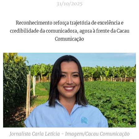
31/10/2025
Reconhecimento reforça trajetória de excelência e
credibilidade da comunicadora, agora à frente da Cacau
Comunicação
Jornalista Carla Letícia - Imagem/Cacau Comunicação