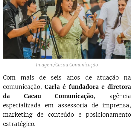
Imagem/Cacau Comunicação
Com mais de seis anos de atuação na
comunicação,
Carla é fundadora e diretora
da Cacau Comunicação
, agência
especializada em assessoria de imprensa,
marketing de conteúdo e posicionamento
estratégico.