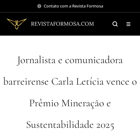
Contato com a Revista Formosa
REVISTAFORMOSA.COM
Jornalista e comunicadora
barreirense Carla Letícia vence o
Prêmio Mineração e
Sustentabilidade 2025