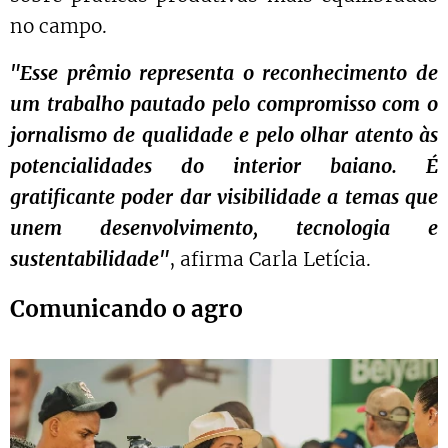
no campo.
"Esse prêmio representa o reconhecimento de
um trabalho pautado pelo compromisso com o
jornalismo de qualidade e pelo olhar atento às
potencialidades do interior baiano. É
gratificante poder dar visibilidade a temas que
unem desenvolvimento, tecnologia e
sustentabilidade"
, afirma Carla Letícia.
Comunicando o agro