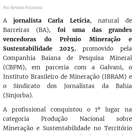
Por Revista Formosa
A
jornalista Carla Letícia
, natural de
Barreiras (BA),
foi uma das grandes
vencedoras do Prêmio Mineração e
Sustentabilidade 2025
, promovido pela
Companhia Baiana de Pesquisa Mineral
(CBPM), em parceria com a Galvani, o
Instituto Brasileiro de Mineração (IBRAM) e
o Sindicato dos Jornalistas da Bahia
(Sinjorba).
A profissional conquistou o 1º lugar na
categoria Produção Nacional sobre
Mineração e Sustentabilidade no Território