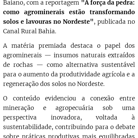
Baiano, com a reportagem
"A força da pedra:
como agrominerais estão transformando
solos e lavouras no Nordeste"
, publicada no
Canal Rural Bahia.
A matéria premiada destaca o papel dos
agrominerais — insumos naturais extraídos
de rochas — como alternativa sustentável
para o aumento da produtividade agrícola e a
regeneração dos solos no Nordeste.
O conteúdo evidenciou a conexão entre
mineração e agropecuária sob uma
perspectiva inovadora, voltada à
sustentabilidade, contribuindo para o debate
sobre práticas produtivas mais equilibradas