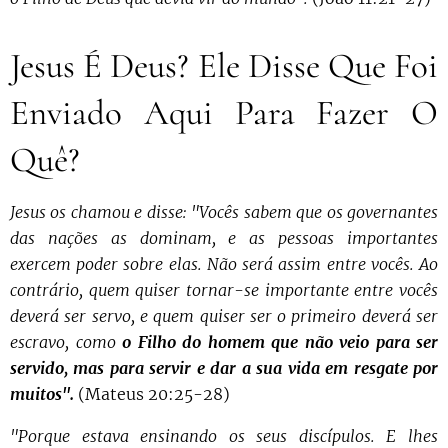
Jesus É Deus? Ele Disse Que Foi
Enviado Aqui Para Fazer O
Quê?
Jesus os chamou e disse: "Vocês sabem que os governantes
das nações as dominam, e as pessoas importantes
exercem poder sobre elas. Não será assim entre vocês. Ao
contrário, quem quiser tornar-se importante entre vocês
deverá ser servo, e quem quiser ser o primeiro deverá ser
escravo, como
o Filho do homem que não veio para ser
servido, mas para servir e dar a sua vida em resgate por
muitos".
(Mateus 20:25-28)
"Porque estava ensinando os seus discípulos. E lhes