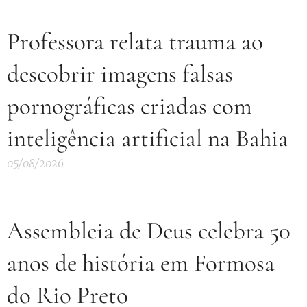
Professora relata trauma ao
descobrir imagens falsas
pornográficas criadas com
inteligência artificial na Bahia
05/08/2026
Assembleia de Deus celebra 50
anos de história em Formosa
do Rio Preto