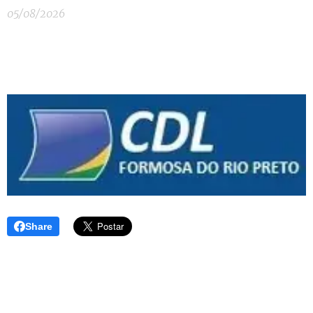
05/08/2026
Share