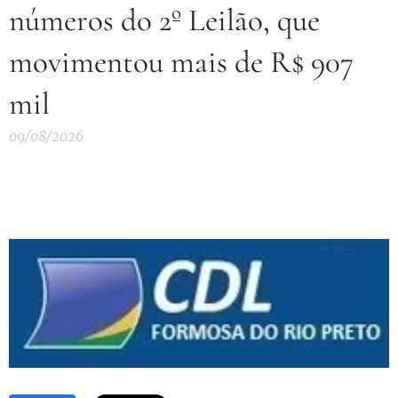
números do 2º Leilão, que
movimentou mais de R$ 907
mil
09/08/2026