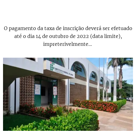
O pagamento da taxa de inscrição deverá ser efetuado
até o dia 14 de outubro de 2022 (data limite),
impreterivelmente...