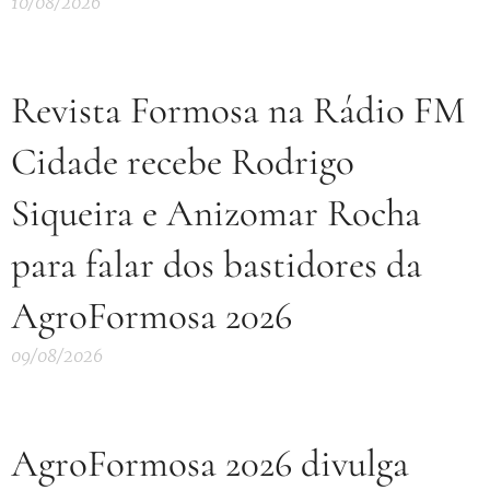
10/08/2026
Revista Formosa na Rádio FM
Cidade recebe Rodrigo
Siqueira e Anizomar Rocha
para falar dos bastidores da
AgroFormosa 2026
09/08/2026
AgroFormosa 2026 divulga