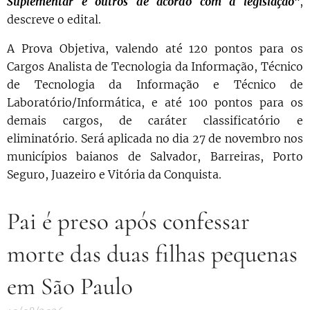
Suplementar e outros de acordo com a legislação"
,
descreve o edital.
A Prova Objetiva, valendo até 120 pontos para os
Cargos Analista de Tecnologia da Informação, Técnico
de Tecnologia da Informação e Técnico de
Laboratório/Informática, e até 100 pontos para os
demais cargos, de caráter classificatório e
eliminatório. Será aplicada no dia 27 de novembro nos
municípios baianos de Salvador, Barreiras, Porto
Seguro, Juazeiro e Vitória da Conquista.
Pai é preso após confessar
morte das duas filhas pequenas
em São Paulo