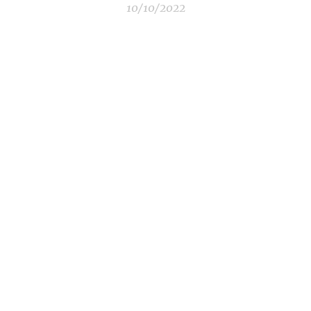
10/10/2022