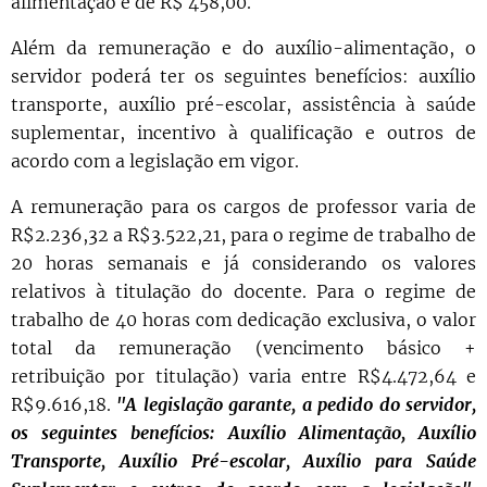
alimentação é de R$ 458,00.
Além da remuneração e do auxílio-alimentação, o
servidor poderá ter os seguintes benefícios: auxílio
transporte, auxílio pré-escolar, assistência à saúde
suplementar, incentivo à qualificação e outros de
acordo com a legislação em vigor.
A remuneração para os cargos de professor varia de
R$2.236,32 a R$3.522,21, para o regime de trabalho de
20 horas semanais e já considerando os valores
relativos à titulação do docente. Para o regime de
trabalho de 40 horas com dedicação exclusiva, o valor
total da remuneração (vencimento básico +
retribuição por titulação) varia entre R$4.472,64 e
R$9.616,18.
"A legislação garante, a pedido do servidor,
os seguintes benefícios: Auxílio Alimentação, Auxílio
Transporte, Auxílio Pré-escolar, Auxílio para Saúde