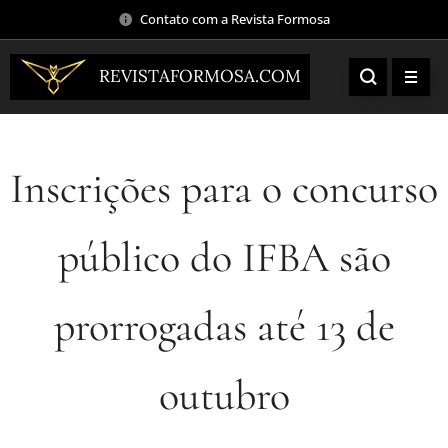
Contato com a Revista Formosa
REVISTAFORMOSA.COM
Inscrições para o concurso
público do IFBA são
prorrogadas até 13 de
outubro