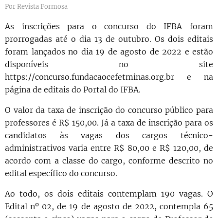
Por Revista Formosa
As inscrições para o concurso do IFBA foram
prorrogadas até o dia 13 de outubro. Os dois editais
foram lançados no dia 19 de agosto de 2022 e estão
disponíveis no site
https://concurso.fundacaocefetminas.org.br e na
página de editais do Portal do IFBA.
O valor da taxa de inscrição do concurso público para
professores é R$ 150,00. Já a taxa de inscrição para os
candidatos às vagas dos cargos técnico-
administrativos varia entre R$ 80,00 e R$ 120,00, de
acordo com a classe do cargo, conforme descrito no
edital específico do concurso.
Ao todo, os dois editais contemplam 190 vagas. O
Edital nº 02, de 19 de agosto de 2022, contempla 65