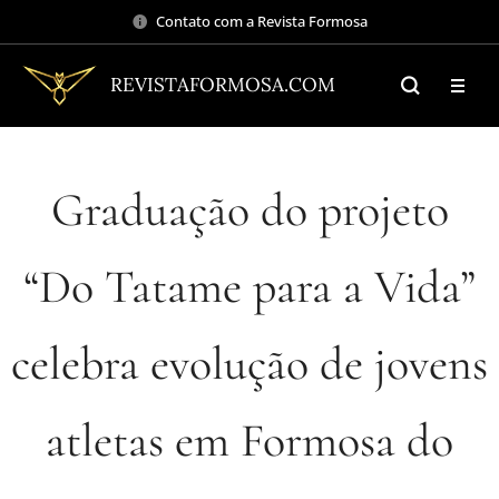
Contato com a Revista Formosa
REVISTAFORMOSA.COM
Graduação do projeto
“Do Tatame para a Vida”
celebra evolução de jovens
atletas em Formosa do