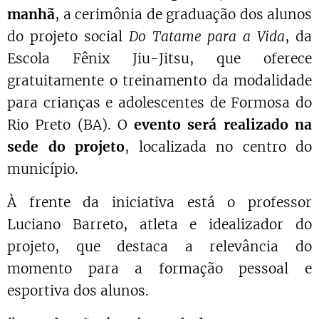
manhã
, a cerimônia de graduação dos alunos
do projeto social
Do Tatame para a Vida
, da
Escola Fênix Jiu-Jitsu, que oferece
gratuitamente o treinamento da modalidade
para crianças e adolescentes de Formosa do
Rio Preto (BA). O
evento será realizado na
sede do projeto
, localizada no centro do
município.
À frente da iniciativa está o professor
Luciano Barreto, atleta e idealizador do
projeto, que destaca a relevância do
momento para a formação pessoal e
esportiva dos alunos.