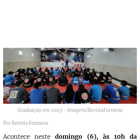
Graduação em 2023 - Imagem/RevistaFormosa
Por Revista Formosa
Acontece neste
domingo (6), às 10h da