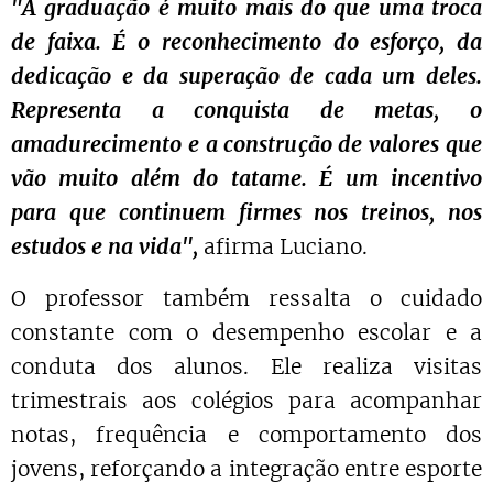
"A graduação é muito mais do que uma troca
de faixa. É o reconhecimento do esforço, da
dedicação e da superação de cada um deles.
Representa a conquista de metas, o
amadurecimento e a construção de valores que
vão muito além do tatame. É um incentivo
para que continuem firmes nos treinos, nos
estudos e na vida",
afirma Luciano.
O professor também ressalta o cuidado
constante com o desempenho escolar e a
conduta dos alunos. Ele realiza visitas
trimestrais aos colégios para acompanhar
notas, frequência e comportamento dos
jovens, reforçando a integração entre esporte