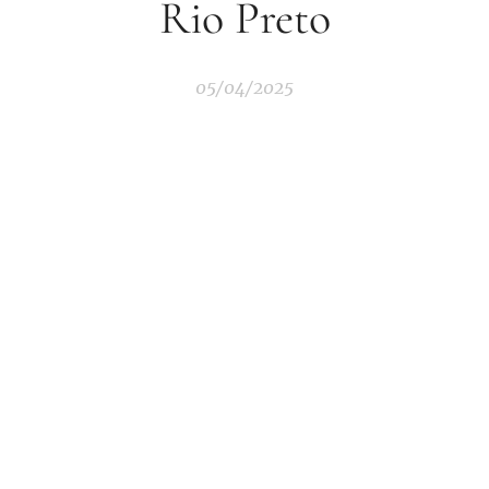
Rio Preto
05/04/2025