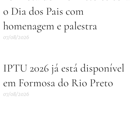
o Dia dos Pais com
homenagem e palestra
07/08/2026
IPTU 2026 já está disponível
em Formosa do Rio Preto
07/08/2026