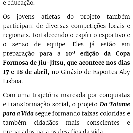
e educação.
Os jovens atletas do projeto também
participam de diversas competições locais e
regionais, fortalecendo o espírito esportivo e
o senso de equipe. Eles já estão em
preparação para a
10ª edição da Copa
Formosa de Jiu-Jitsu, que acontece nos dias
17 e 18 de abril
, no Ginásio de Esportes Aby
Lisboa.
Com uma trajetória marcada por conquistas
e transformação social, o projeto
Do Tatame
para a Vida
segue formando faixas coloridas e
também cidadãos mais conscientes e
preparados para os desafios da vida.