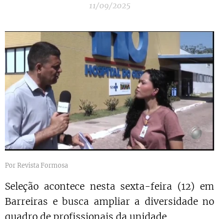
11/09/2025
Por Revista Formosa
Seleção acontece nesta sexta-feira (12) em
Barreiras e busca ampliar a diversidade no
quadro de profissionais da unidade