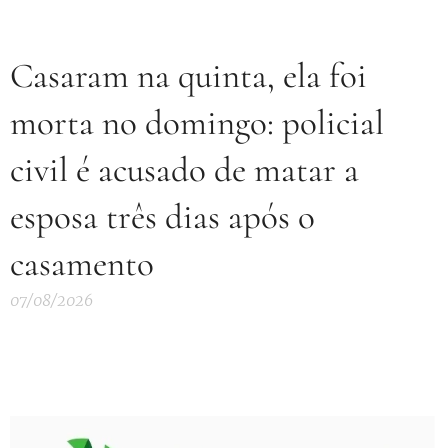
Casaram na quinta, ela foi
morta no domingo: policial
civil é acusado de matar a
esposa três dias após o
casamento
07/08/2026