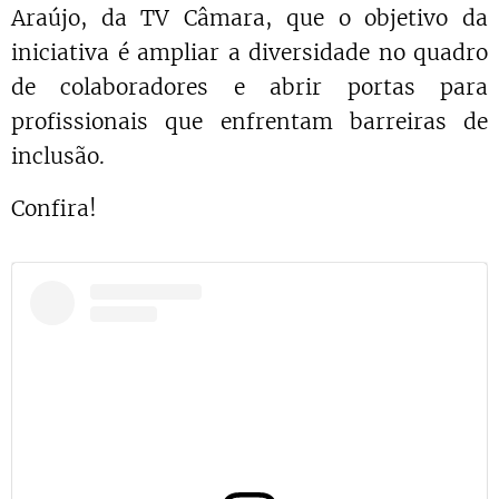
Araújo, da TV Câmara, que o objetivo da
iniciativa é ampliar a diversidade no quadro
de colaboradores e abrir portas para
profissionais que enfrentam barreiras de
inclusão.
Confira!