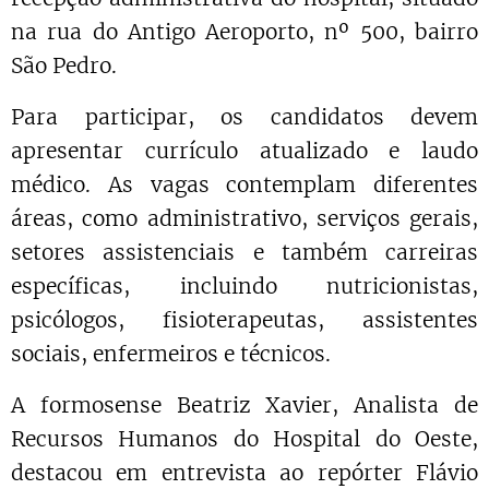
na rua do Antigo Aeroporto, nº 500, bairro
São Pedro.
Para participar, os candidatos devem
apresentar currículo atualizado e laudo
médico. As vagas contemplam diferentes
áreas, como administrativo, serviços gerais,
setores assistenciais e também carreiras
específicas, incluindo nutricionistas,
psicólogos, fisioterapeutas, assistentes
sociais, enfermeiros e técnicos.
A formosense Beatriz Xavier, Analista de
Recursos Humanos do Hospital do Oeste,
destacou em entrevista ao repórter Flávio