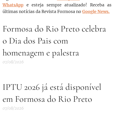
WhatsApp
e esteja sempre atualizado!
Receba as
últimas notícias da Revista Formosa no
Google News.
Formosa do Rio Preto celebra
o Dia dos Pais com
homenagem e palestra
07/08/2026
IPTU 2026 já está disponível
em Formosa do Rio Preto
07/08/2026