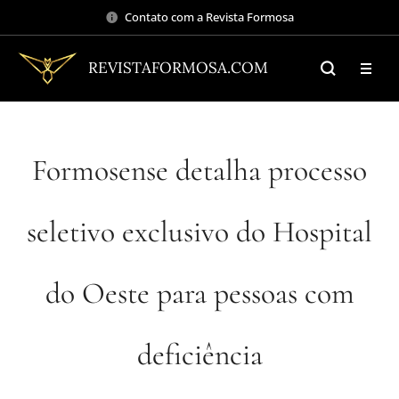
Contato com a Revista Formosa
REVISTAFORMOSA.COM
Formosense detalha processo
seletivo exclusivo do Hospital
do Oeste para pessoas com
deficiência