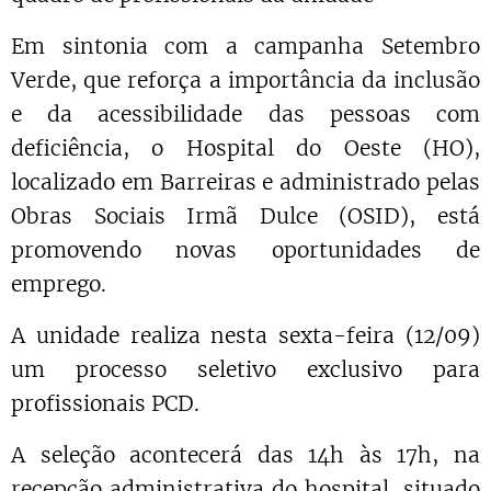
Em sintonia com a campanha Setembro
Verde, que reforça a importância da inclusão
e da acessibilidade das pessoas com
deficiência, o Hospital do Oeste (HO),
localizado em Barreiras e administrado pelas
Obras Sociais Irmã Dulce (OSID), está
promovendo novas oportunidades de
emprego.
A unidade realiza nesta sexta-feira (12/09)
um processo seletivo exclusivo para
profissionais PCD.
A seleção acontecerá das 14h às 17h, na
recepção administrativa do hospital, situado