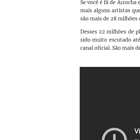
Se você é fã de Arrocha
mais alguns artistas qu
são mais de 28 milhões 
Desses 22 milhões de pl
sido muito escutado até
canal oficial. São mais 