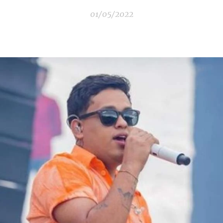
01/05/2022