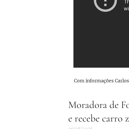
Com informações Carlo
Moradora de Fo
e recebe carro 
06/08/2026