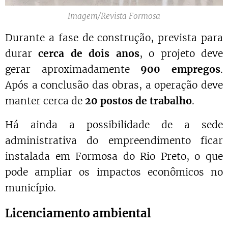
Imagem/Revista Formosa
Durante a fase de construção, prevista para
durar
cerca de dois anos
, o projeto deve
gerar aproximadamente
900 empregos
.
Após a conclusão das obras, a operação deve
manter cerca de
20 postos de trabalho
.
Há ainda a possibilidade de a sede
administrativa do empreendimento ficar
instalada em Formosa do Rio Preto, o que
pode ampliar os impactos econômicos no
município.
Licenciamento ambiental