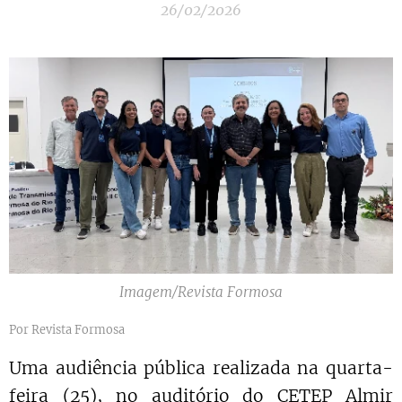
26/02/2026
Imagem/Revista Formosa
Por Revista Formosa
Uma audiência pública realizada na quarta-
feira (25), no auditório do CETEP Almir