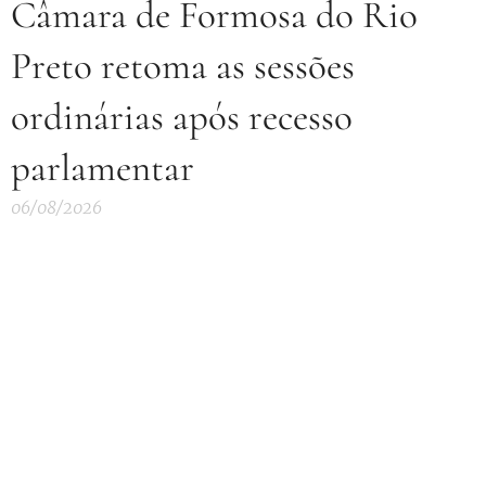
Câmara de Formosa do Rio
Preto retoma as sessões
ordinárias após recesso
parlamentar
06/08/2026