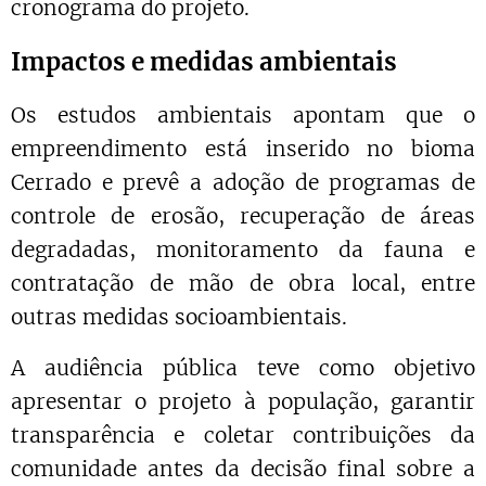
cronograma do projeto.
Impactos e medidas ambientais
Os estudos ambientais apontam que o
empreendimento está inserido no bioma
Cerrado e prevê a adoção de programas de
controle de erosão, recuperação de áreas
degradadas, monitoramento da fauna e
contratação de mão de obra local, entre
outras medidas socioambientais.
A audiência pública teve como objetivo
apresentar o projeto à população, garantir
transparência e coletar contribuições da
comunidade antes da decisão final sobre a