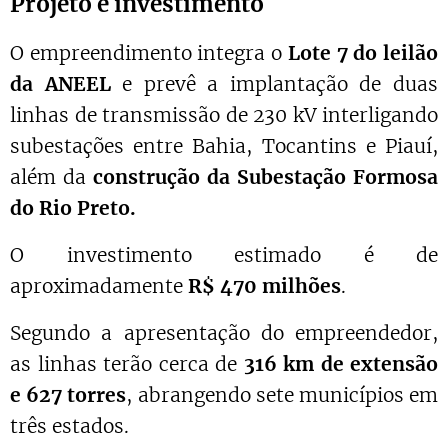
Projeto e investimento
O empreendimento integra o
Lote 7 do leilão
da ANEEL
e prevê a implantação de duas
linhas de transmissão de 230 kV interligando
subestações entre Bahia, Tocantins e Piauí,
além da
construção da Subestação Formosa
do Rio Preto.
O investimento estimado é de
aproximadamente
R$ 470 milhões
.
Segundo a apresentação do empreendedor,
as linhas terão cerca de
316 km de extensão
e 627 torres
, abrangendo sete municípios em
três estados.