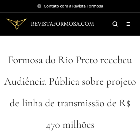
Contato com a Revista Formosa
REVISTAFORMOSA.COM
Formosa do Rio Preto recebeu
Audiência Pública sobre projeto
de linha de transmissão de R$
470 milhões