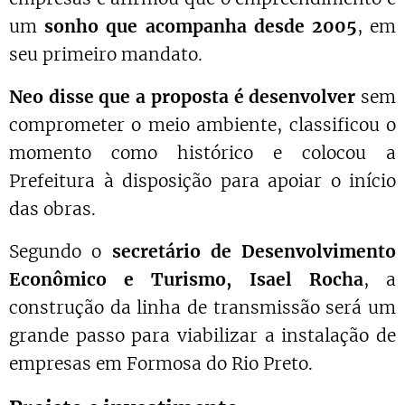
um
sonho que acompanha desde 2005
, em
seu primeiro mandato.
Neo disse que a proposta é desenvolver
sem
comprometer o meio ambiente, classificou o
momento como histórico e colocou a
Prefeitura à disposição para apoiar o início
das obras.
Segundo o
secretário de Desenvolvimento
Econômico e Turismo, Isael Rocha
, a
construção da linha de transmissão será um
grande passo para viabilizar a instalação de
empresas em Formosa do Rio Preto.