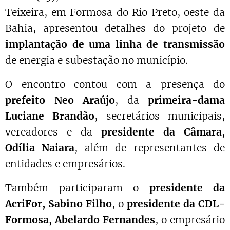
Teixeira, em Formosa do Rio Preto, oeste da
Bahia, apresentou detalhes do projeto de
implantação de uma linha de transmissão
de energia e subestação no município.
O encontro contou com a presença do
prefeito Neo Araújo
, da
primeira-dama
Luciane Brandão
, secretários municipais,
vereadores e da
presidente da Câmara,
Odília Naiara
, além de representantes de
entidades e empresários.
Também participaram o
presidente da
AcriFor, Sabino Filho
, o
presidente da CDL-
Formosa, Abelardo Fernandes
, o empresário