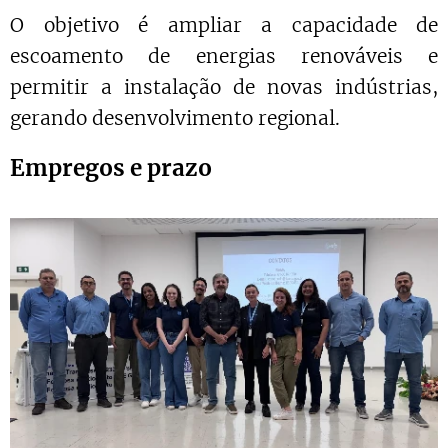
O objetivo é ampliar a capacidade de
escoamento de energias renováveis e
permitir a instalação de novas indústrias,
gerando desenvolvimento regional.
Empregos e prazo