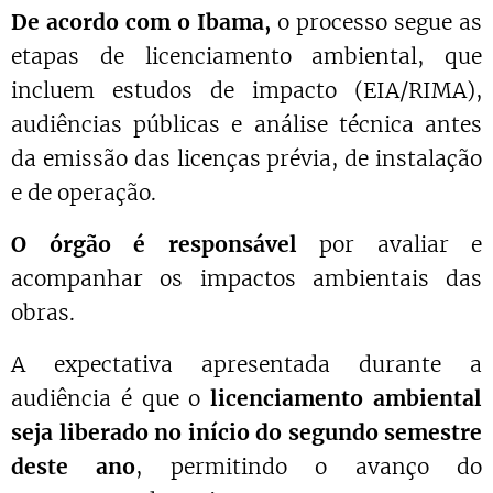
De acordo com o Ibama,
o processo segue as
etapas de licenciamento ambiental, que
incluem estudos de impacto (EIA/RIMA),
audiências públicas e análise técnica antes
da emissão das licenças prévia, de instalação
e de operação.
O órgão é responsável
por avaliar e
acompanhar os impactos ambientais das
obras.
A expectativa apresentada durante a
audiência é que o
licenciamento ambiental
seja liberado no início do segundo semestre
deste ano
, permitindo o avanço do