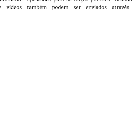
s e vídeos também podem ser enviados através 