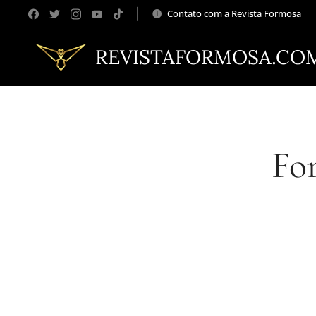
Contato com a Revista Formosa
REVISTAFORMOSA.CO
For