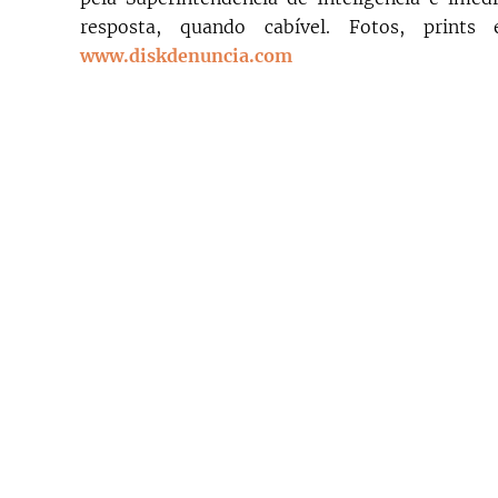
resposta, quando cabível. Fotos, print
www.diskdenuncia.com