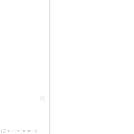
 (@revista.formosa)