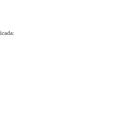
icada: