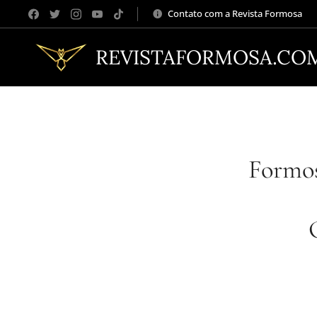
Contato com a Revista Formosa
REVISTAFORMOSA.CO
Formos