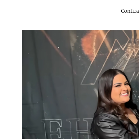
Confira