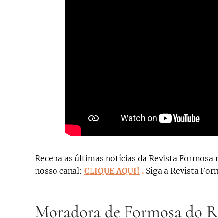
Receba as últimas notícias da Revista Formosa 
nosso canal:
CLIQUE AQUI!
.
Siga a Revista Fo
Moradora de Formosa do Ri