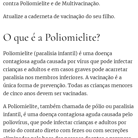
contra Poliomielite e de Multivacinação.
Atualize a caderneta de vacinação do seu filho.
O que é a Poliomielite?
Poliomielite (paralisia infantil) é uma doença
contagiosa aguda causada por vírus que pode infectar
crianças e adultos e em casos graves pode acarretar
paralisia nos membros inferiores. A vacinação é a
única forma de prevenção. Todas as crianças menores
de cinco anos devem ser vacinadas.
A Poliomielite, também chamada de pólio ou paralisia
infantil, é uma doença contagiosa aguda causada pelo
poliovírus, que pode infectar crianças e adultos por
meio do contato direto com fezes ou com secreções