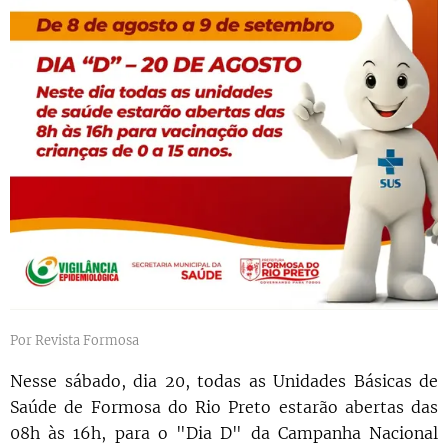
Por Revista Formosa
Nesse sábado, dia 20, todas as Unidades Básicas de
Saúde de Formosa do Rio Preto estarão abertas das
08h às 16h, para o "Dia D" da Campanha Nacional