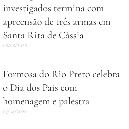
investigados termina com
apreensão de três armas em
Santa Rita de Cássia
08/08/2026
Formosa do Rio Preto celebra
o Dia dos Pais com
homenagem e palestra
07/08/2026