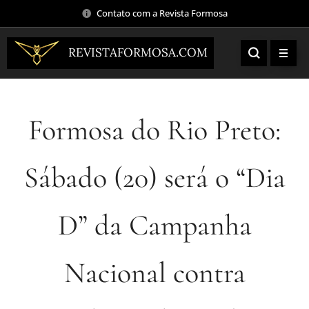
Contato com a Revista Formosa
REVISTAFORMOSA.COM
Formosa do Rio Preto:
Sábado (20) será o “Dia
D” da Campanha
Nacional contra