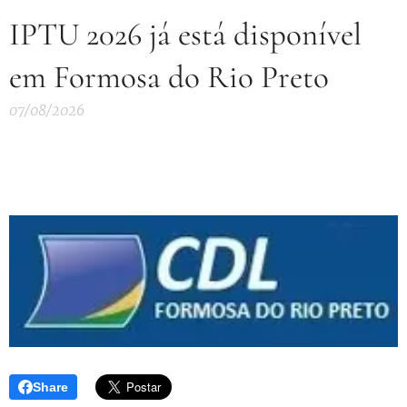
IPTU 2026 já está disponível
em Formosa do Rio Preto
07/08/2026
Share