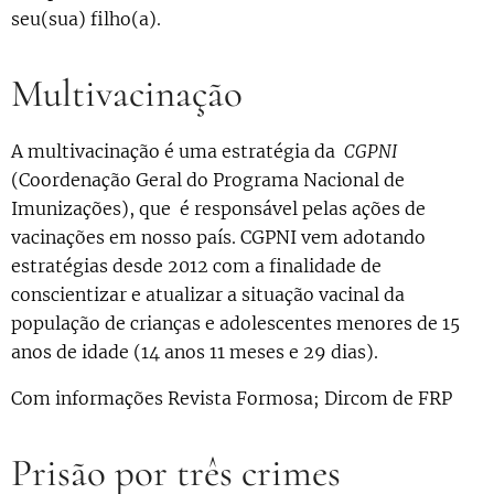
seu(sua) filho(a).
Multivacinação
A multivacinação é uma estratégia da
CGPNI
(Coordenação Geral do Programa Nacional de
Imunizações), que é responsável pelas ações de
vacinações em nosso país. CGPNI vem adotando
estratégias desde 2012 com a finalidade de
conscientizar e atualizar a situação vacinal da
população de crianças e adolescentes menores de 15
anos de idade (14 anos 11 meses e 29 dias).
Com informações Revista Formosa; Dircom de FRP
Prisão por três crimes