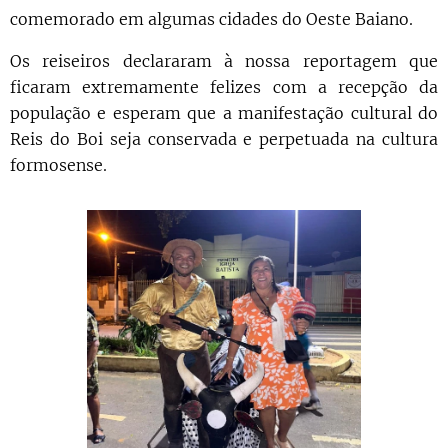
comemorado em algumas cidades do Oeste Baiano.
Os reiseiros declararam à nossa reportagem que
ficaram extremamente felizes com a recepção da
população e esperam que a manifestação cultural do
Reis do Boi seja conservada e perpetuada na cultura
formosense.