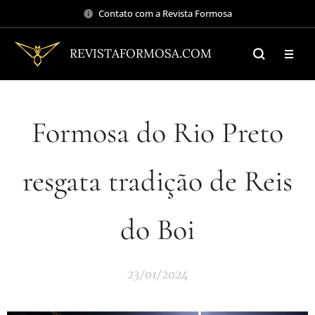
Contato com a Revista Formosa
REVISTAFORMOSA.COM
Formosa do Rio Preto
resgata tradição de Reis
do Boi
23/01/2024