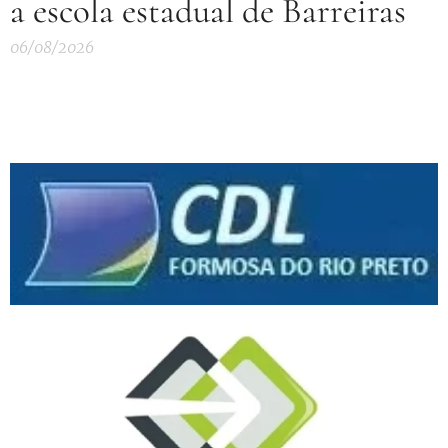
a escola estadual de Barreiras
06/08/2026