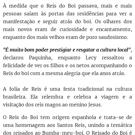
À medida que o Reis do Boi passava, mais e mais
pessoas saíam às portas das residências para ver a
manifestação e seguir atrás do boi. Os olhares dos
mais novos eram de curiosidade e encantamento,
enquanto dos mais velhos eram de puro saudosismo.
"É muito bom poder prestigiar e resgatar a cultura local"
,
declarou Paquinha, enquanto Lecy ressaltou a
felicidade de ver os filhos e os netos acompanhando o
Reis do boi com a mesma alegria que ela anos atrás.
A folia de Reis é uma festa tradicional na cultura
brasileira. Ela relembra e celebra a viagem e a
visitação dos reis magos ao menino Jesus.
O Reis do Boi tem origem espanhola e trata-se de
uma homenagem aos Santos Reis, unindo a temática
dos reisados ao Bumba-meu-boi. O Reisado do Boi é