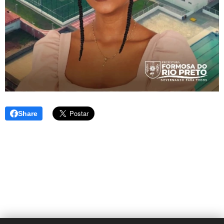
Share