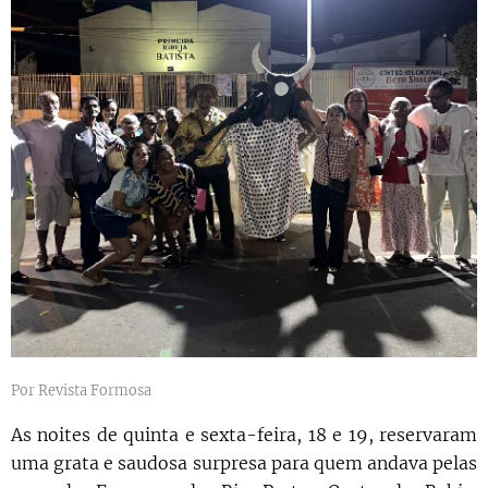
Por Revista Formosa
As noites de quinta e sexta-feira, 18 e 19, reservaram
uma grata e saudosa surpresa para quem andava pelas