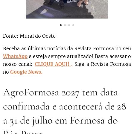
Fonte: Mural do Oeste
Receba as últimas notícias da Revista Formosa no seu
WhatsApp
e esteja sempre atualizado! Basta acessar o
nosso canal:
CLIQUE AQUI!
.
Siga a Revista Formosa
no
Google News.
AgroFormosa 2027 tem data
confirmada e acontecerá de 28
a 31 de julho em Formosa do