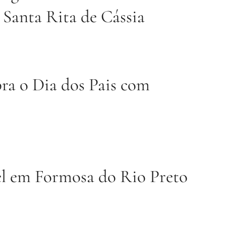
 Santa Rita de Cássia
ra o Dia dos Pais com
el em Formosa do Rio Preto