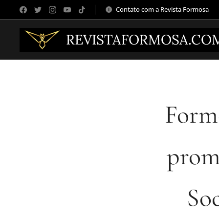
Contato com a Revista Formosa
REVISTAFORMOSA.CO
Formo
prom
Soc