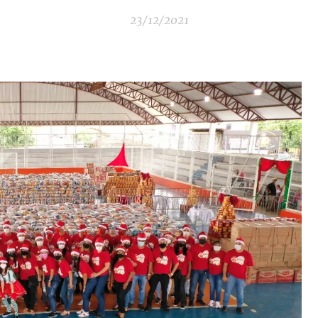
23/12/2021