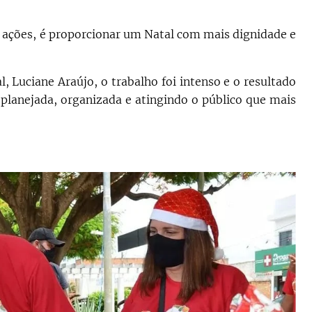
ações, é proporcionar um Natal com mais dignidade e
l, Luciane Araújo, o trabalho foi intenso e o resultado
planejada, organizada e atingindo o público que mais