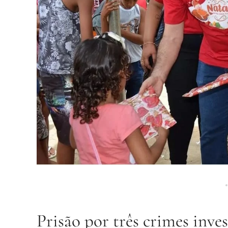
Prisão por três crimes inv