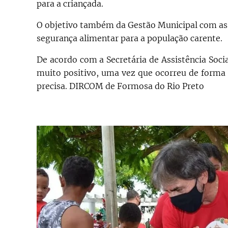
para a criançada.
O objetivo também da Gestão Municipal com as 
segurança alimentar para a população carente.
De acordo com a Secretária de Assistência Socia
muito positivo, uma vez que ocorreu de forma 
precisa. DIRCOM de Formosa do Rio Preto