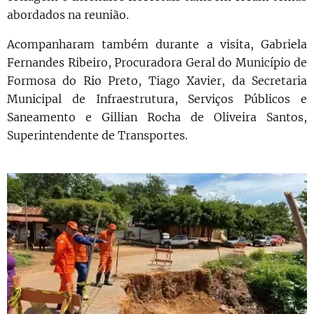
abordados na reunião.
Acompanharam também durante a visita, Gabriela
Fernandes Ribeiro, Procuradora Geral do Município de
Formosa do Rio Preto, Tiago Xavier, da Secretaria
Municipal de Infraestrutura, Serviços Públicos e
Saneamento e Gillian Rocha de Oliveira Santos,
Superintendente de Transportes.