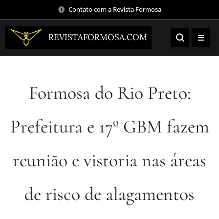
Contato com a Revista Formosa
REVISTAFORMOSA.COM
Formosa do Rio Preto:
Prefeitura e 17º GBM fazem
reunião e vistoria nas áreas
de risco de alagamentos