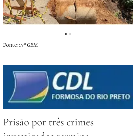
Fonte:
17º GBM
Prisão por três crimes