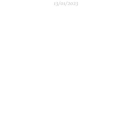
13/01/2023