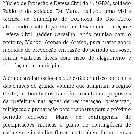
Núcleo de Proteção e Defesa Civil do 17º GBM, soldado
Pablo e da soldado Da Mata, realizou uma visita
técnica ao município de Formosa do Rio Preto
atendendo a solicitação do Coordenador de Proteção e
Defesa Civil, Jadder Carvalho. Após reunião com o
prefeito, Manoel Afonso de Araújo, para tratar sobre
medidas de prevenção em razão do período chuvoso,
foram visitadas áreas com risco de alagamento e
inundação no município.
Além de avaliar os locais que estão em risco por conta
das chuvas de grande volume que atingiram a região
Oeste, os bombeiros também orientaram prepostos
da prefeitura nas ações de recuperação, prevenção,
mitigação e preparação para respostas para o próximo
período chuvoso. Plano de contingência de
precipitações hídricas e plano de contingência de
estiagem e incêndios florestais também foram temas