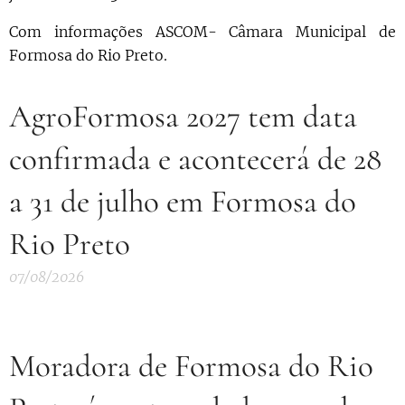
Com informações ASCOM- Câmara Municipal de
Formosa do Rio Preto.
AgroFormosa 2027 tem data
confirmada e acontecerá de 28
a 31 de julho em Formosa do
Rio Preto
07/08/2026
Moradora de Formosa do Rio