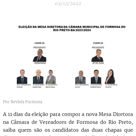
02/12/2022
Por Revista Formosa
A 11 dias da eleição para compor a nova Mesa Diretora
na Câmara de Vereadores de Formosa do Rio Preto,
saiba quem são os candidatos das duas chapas que