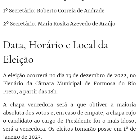
1º Secretário: Roberto Correia de Andrade
2º Secretário: Maria Rosita Azevedo de Araújo
Data, Horário e Local da
Eleição
A eleição ocorrerá no dia 13 de dezembro de 2022, no
Plenário da Câmara Municipal de Formosa do Rio
Preto, a partir das 18h.
A chapa vencedora será a que obtiver a maioria
absoluta dos votos e, em caso de empate, a chapa cujo
o candidato ao cargo de Presidente for o mais idoso,
será a vencedora. Os eleitos tomarão posse em 1º de
janeiro de 2023.