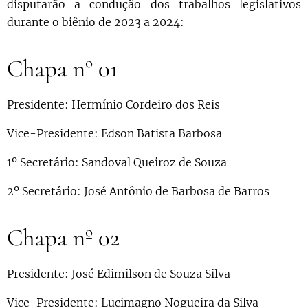
disputarão a condução dos trabalhos legislativos
durante o biênio de 2023 a 2024:
Chapa nº 01
Presidente: Hermínio Cordeiro dos Reis
Vice-Presidente: Edson Batista Barbosa
1º Secretário: Sandoval Queiroz de Souza
2º Secretário: José Antônio de Barbosa de Barros
Chapa nº 02
Presidente: José Edimilson de Souza Silva
Vice-Presidente: Lucimagno Nogueira da Silva