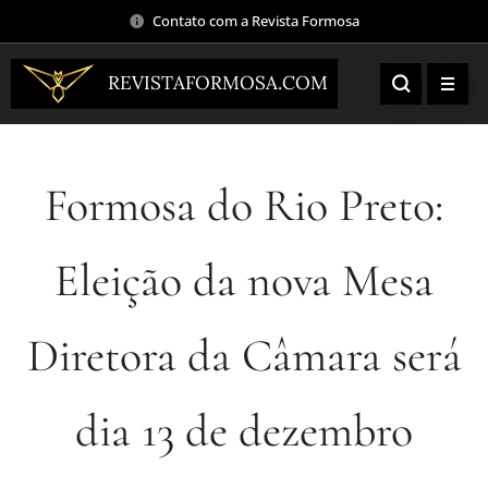
Contato com a Revista Formosa
REVISTAFORMOSA.COM
Formosa do Rio Preto:
Eleição da nova Mesa
Diretora da Câmara será
dia 13 de dezembro