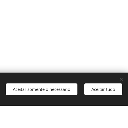
Aceitar somente o necessário
Aceitar tudo