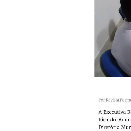
Por Revista Form
A Executiva 
Ricardo Amor
Diretório Mun