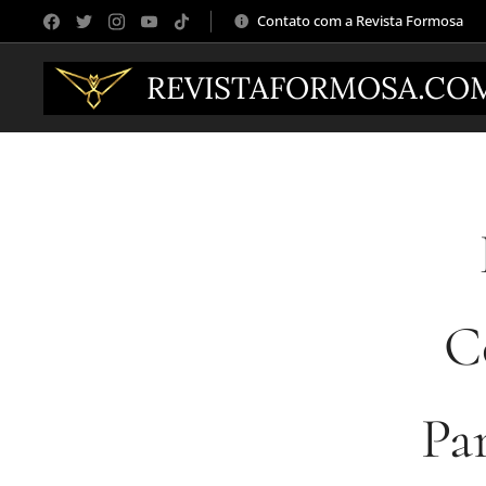
Contato com a Revista Formosa
REVISTAFORMOSA.CO
C
Par