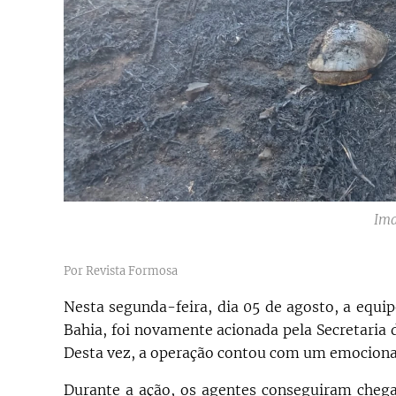
Im
Por Revista Formosa
Nesta segunda-feira, dia 05 de agosto, a equip
Bahia, foi novamente acionada pela Secretaria
Desta vez, a operação contou com um emociona
Durante a ação, os agentes conseguiram cheg