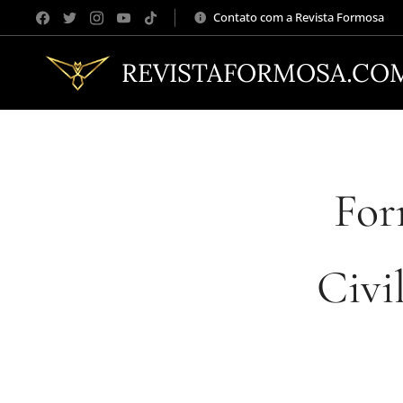
Contato com a Revista Formosa
REVISTAFORMOSA.CO
For
Civi