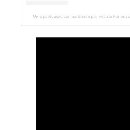
Uma publicação compartilhada por Revista Formosa