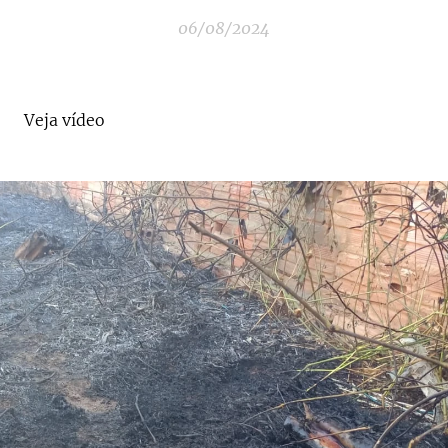
06/08/2024
Veja vídeo