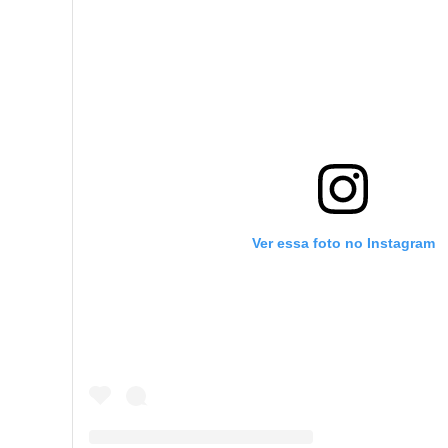
Ver essa foto no Instagram