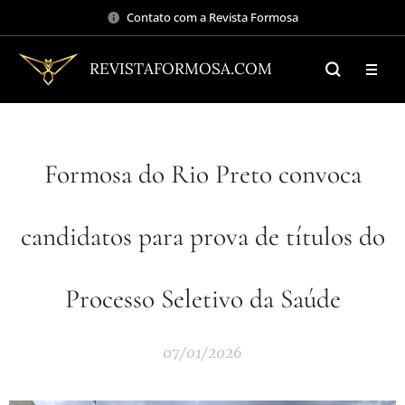
Contato com a Revista Formosa
REVISTAFORMOSA.COM
Formosa do Rio Preto convoca
candidatos para prova de títulos do
Processo Seletivo da Saúde
07/01/2026