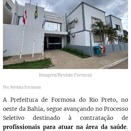
Imagem/Revista Formosa
Por Revista Formosa
A Prefeitura de Formosa do Rio Preto, no
oeste da Bahia, segue avançando no Processo
Seletivo destinado à contratação de
profissionais para atuar na área da saúde
.