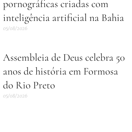
pornográficas criadas com
inteligência artificial na Bahia
05/08/2026
Assembleia de Deus celebra 50
anos de história em Formosa
do Rio Preto
05/08/2026