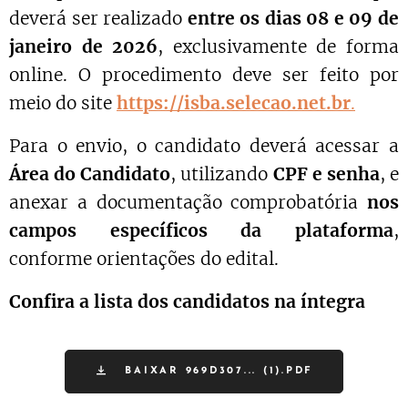
deverá ser realizado
entre os dias 08 e 09 de
janeiro de 2026
, exclusivamente de forma
online. O procedimento deve ser feito por
meio do site
https://isba.selecao.net.br
.
Para o envio, o candidato deverá acessar a
Área do Candidato
, utilizando
CPF e senha
, e
anexar a documentação comprobatória
nos
campos específicos da plataforma
,
conforme orientações do edital.
Confira a lista dos candidatos na íntegra
BAIXAR 969D307... (1).PDF