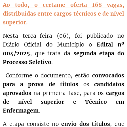
Ao todo, o certame oferta 168 vagas,
distribuídas entre cargos técnicos e de nível
superior.
Nesta terça-feira (06), foi publicado no
Diário Oficial do Município o
Edital nº
004/2025
, que trata da
segunda etapa do
Processo Seletivo
.
Conforme o documento, estão
convocados
para a prova de títulos
os
candidatos
aprovados
na primeira fase, para os
cargos
de nível superior e Técnico em
Enfermagem.
A etapa consiste no
envio dos títulos
, que