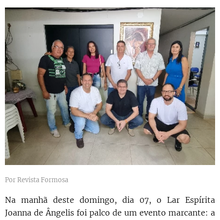
Por Revista Formosa
Na manhã deste domingo, dia 07, o Lar Espírita
Joanna de Ângelis foi palco de um evento marcante: a