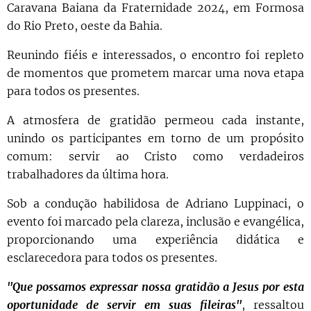
Caravana Baiana da Fraternidade 2024, em Formosa
do Rio Preto, oeste da Bahia.
Reunindo fiéis e interessados, o encontro foi repleto
de momentos que prometem marcar uma nova etapa
para todos os presentes.
A atmosfera de gratidão permeou cada instante,
unindo os participantes em torno de um propósito
comum: servir ao Cristo como verdadeiros
trabalhadores da última hora.
Sob a condução habilidosa de Adriano Luppinaci, o
evento foi marcado pela clareza, inclusão e evangélica,
proporcionando uma experiência didática e
esclarecedora para todos os presentes.
"Que possamos expressar nossa gratidão a Jesus por esta
oportunidade de servir em suas fileiras"
, ressaltou