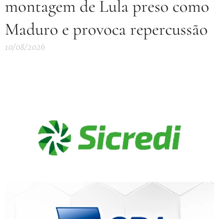
montagem de Lula preso como
Maduro e provoca repercussão
10/08/2026