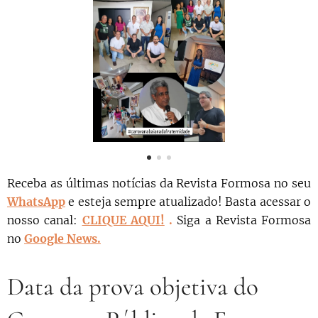
Receba as últimas notícias da Revista Formosa no seu
WhatsApp
e esteja sempre atualizado! Basta acessar o
nosso canal:
CLIQUE AQUI!
.
Siga a Revista Formosa
no
Google News.
Data da prova objetiva do