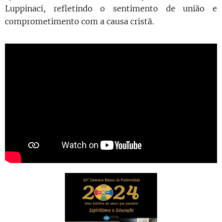
Luppinaci, refletindo o sentimento de união e
comprometimento com a causa cristã.