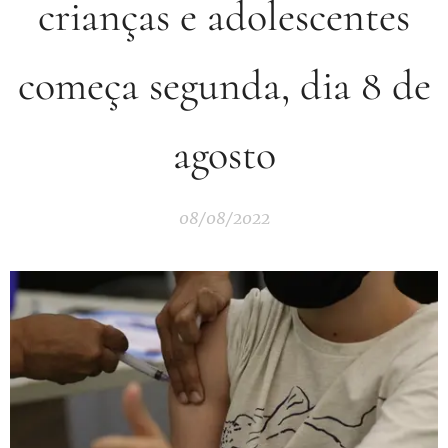
crianças e adolescentes
começa segunda, dia 8 de
agosto
08/08/2022