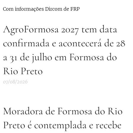
Com informações Dircom de FRP
AgroFormosa 2027 tem data
confirmada e acontecerá de 28
a 31 de julho em Formosa do
Rio Preto
07/08/2026
Moradora de Formosa do Rio
Preto é contemplada e recebe