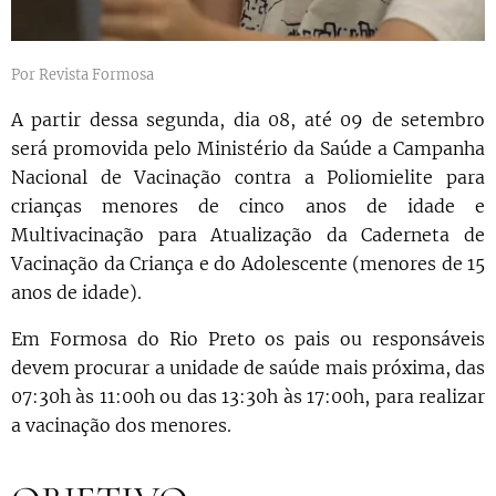
Por Revista Formosa
A partir dessa segunda, dia 08, até 09 de setembro
será promovida pelo Ministério da Saúde a Campanha
Nacional de Vacinação contra a Poliomielite para
crianças menores de cinco anos de idade e
Multivacinação para Atualização da Caderneta de
Vacinação da Criança e do Adolescente (menores de 15
anos de idade).
Em Formosa do Rio Preto os pais ou responsáveis
devem procurar a unidade de saúde mais próxima, das
07:30h às 11:00h ou das 13:30h às 17:00h, para realizar
a vacinação dos menores.