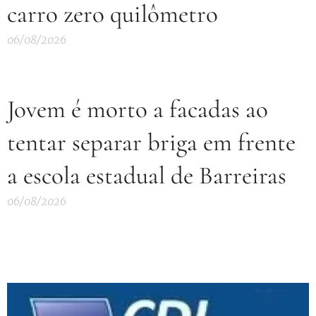
carro zero quilômetro
06/08/2026
Jovem é morto a facadas ao
tentar separar briga em frente
a escola estadual de Barreiras
06/08/2026