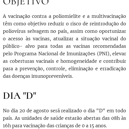
OBJETIVO
A vacinação contra a poliomielite e a multivacinação
têm como objetivo reduzir o risco de reintrodução do
poliovírus selvagem no país, assim como oportunizar
o acesso às vacinas, atualizar a situação vacinal do
público- alvo para todas as vacinas recomendadas
pelo Programa Nacional de Imunizações (PNI), elevar
as coberturas vacinais e homogeneidade e contribuir
para a prevenção, controle, eliminação e erradicação
das doenças imunopreveníveis.
DIA "D"
No dia 20 de agosto será realizado o dia "D" em todo
país. As unidades de saúde estarão abertas das 08h às
16h para vacinação das crianças de 0 a 15 anos.