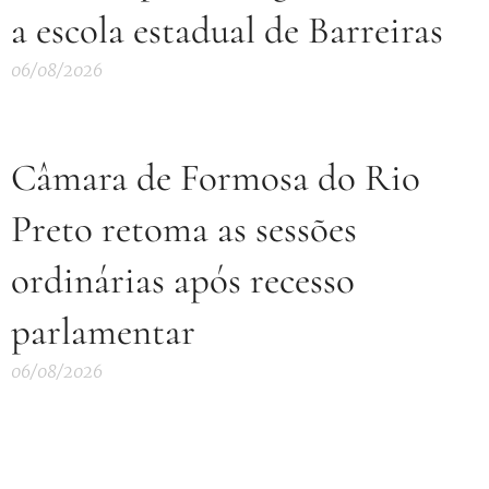
a escola estadual de Barreiras
06/08/2026
Câmara de Formosa do Rio
Preto retoma as sessões
ordinárias após recesso
parlamentar
06/08/2026