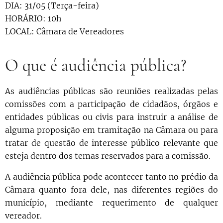
DIA: 31/05 (Terça-feira)
HORÁRIO: 10h
LOCAL: Câmara de Vereadores
O que é audiência pública?
As audiências públicas são reuniões realizadas pelas
comissões com a participação de cidadãos, órgãos e
entidades públicas ou civis para instruir a análise de
alguma proposição em tramitação na Câmara ou para
tratar de questão de interesse público relevante que
esteja dentro dos temas reservados para a comissão.
A audiência pública pode acontecer tanto no prédio da
Câmara quanto fora dele, nas diferentes regiões do
município, mediante requerimento de qualquer
vereador.