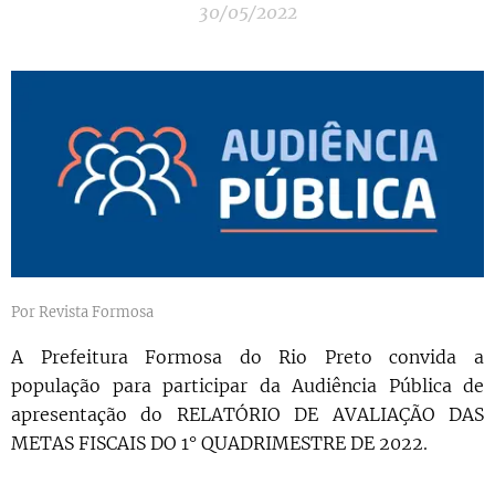
30/05/2022
Por Revista Formosa
A Prefeitura Formosa do Rio Preto convida a
população para participar da Audiência Pública de
apresentação do RELATÓRIO DE AVALIAÇÃO DAS
METAS FISCAIS DO 1° QUADRIMESTRE DE 2022.