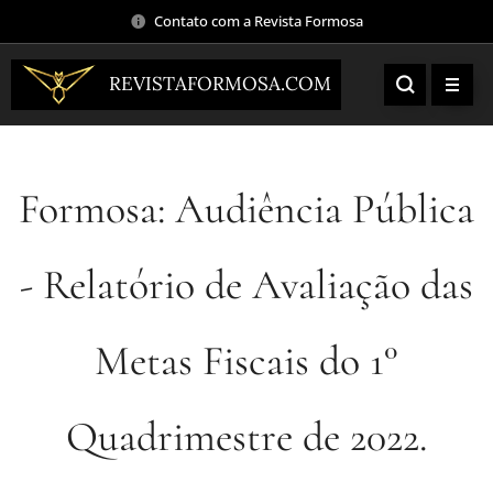
Contato com a Revista Formosa
REVISTAFORMOSA.COM
Formosa: Audiência Pública
- Relatório de Avaliação das
Metas Fiscais do 1°
Quadrimestre de 2022.