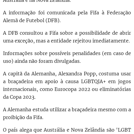
Austrália e na Nova Zelândia.
A informação foi comunicada pela Fifa à Federação
Alemã de Futebol (DFB).
A DFB consultou a Fifa sobre a possibilidade de abrir
uma exceção, mas a entidade rejeitou imediatamente.
Informações sobre possíveis penalidades (em caso de
uso) ainda não foram divulgadas.
A capitã da Alemanha, Alexandra Popp, costuma usar
a braçadeira em apoio à causa LGBTQIA+ em jogos
internacionais, como Eurocopa 2022 ou eliminatórias
da Copa 2023.
A Alemanha estuda utilizar a braçadeira mesmo com a
proibição da Fifa.
O país alega que Austrália e Nova Zelândia são 'LGBT