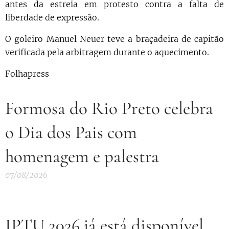
antes da estreia em protesto contra a falta de
liberdade de expressão.
O goleiro Manuel Neuer teve a braçadeira de capitão
verificada pela arbitragem durante o aquecimento.
Folhapress
Formosa do Rio Preto celebra
o Dia dos Pais com
homenagem e palestra
07/08/2026
IPTU 2026 já está disponível