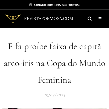
Contato com a Revista Formosa
REVISTAFORMOSA.COM
Fifa proíbe faixa de capitã
arco-íris na Copa do Mundo
Feminina
29/03/2023