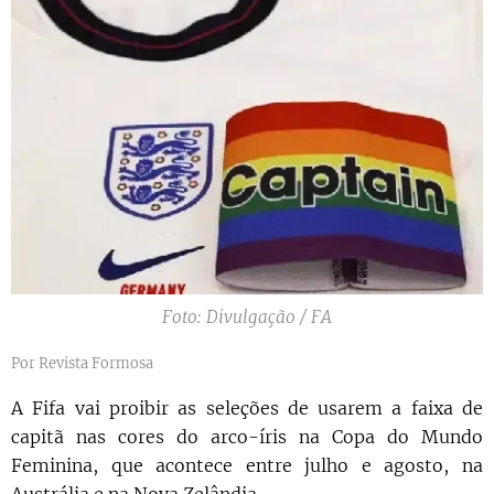
Foto: Divulgação / FA
Por Revista Formosa
A Fifa vai proibir as seleções de usarem a faixa de
capitã nas cores do arco-íris na Copa do Mundo
Feminina, que acontece entre julho e agosto, na