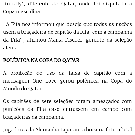
firendly', diferente do Qatar, onde foi disputada a
Copa masculina.
"A Fifa nos informou que deseja que todas as nações
usem a braçadeira de capitão da Fifa, com a campanha
da Fifa", afirmou Maika Fischer, gerente da seleção
alemã.
POLÊMICA NA COPA DO QATAR
A proibição do uso da faixa de capitão com a
mensagem One Love gerou polêmica na Copa do
Mundo do Qatar.
Os capitães de sete seleções foram ameaçados com
punições da Fifa caso entrassem em campo com
braçadeiras da campanha.
Jogadores da Alemanha taparam a boca na foto oficial