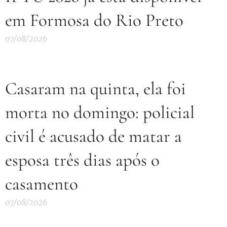
em Formosa do Rio Preto
07/08/2026
Casaram na quinta, ela foi
morta no domingo: policial
civil é acusado de matar a
esposa três dias após o
casamento
07/08/2026